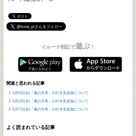
遊ぶ
イルーナ戦記で
！
関連と思われる記事
3月5日(水)「風の方舟」の行き先追加について
4月2日(水)「風の方舟」の行き先追加について
5月7日(水)「風の方舟」の行き先追加について
よく読まれている記事