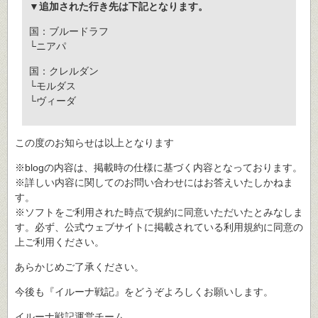
▼追加された行き先は下記となります。
国：ブルードラフ
└ニアパ
国：クレルダン
└モルダス
└ヴィーダ
この度のお知らせは以上となります
※blogの内容は、掲載時の仕様に基づく内容となっております。
※詳しい内容に関してのお問い合わせにはお答えいたしかねま
す。
※ソフトをご利用された時点で規約に同意いただいたとみなしま
す。必ず、公式ウェブサイトに掲載されている利用規約に同意の
上ご利用ください。
あらかじめご了承ください。
今後も『イルーナ戦記』をどうぞよろしくお願いします。
イルーナ戦記運営チーム