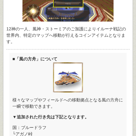
12神の一人、風神・ストーミアのご加護によりイルーナ戦記の
世界内、特定のマップへ移動が行えるコインアイテムとなりま
す。
■「風の方舟」について
様々なマップやフィールドへの移動拠点となる風の方舟に
一瞬で移動できます。
▼追加された行き先は下記となります。
国：ブルードラフ
└アガノ峠