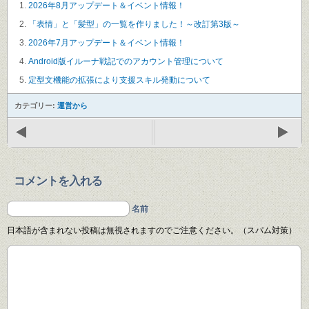
2026年8月アップデート＆イベント情報！
「表情」と「髪型」の一覧を作りました！～改訂第3版～
2026年7月アップデート＆イベント情報！
Android版イルーナ戦記でのアカウント管理について
定型文機能の拡張により支援スキル発動について
カテゴリー:
運営から
コメントを入れる
名前
日本語が含まれない投稿は無視されますのでご注意ください。（スパム対策）