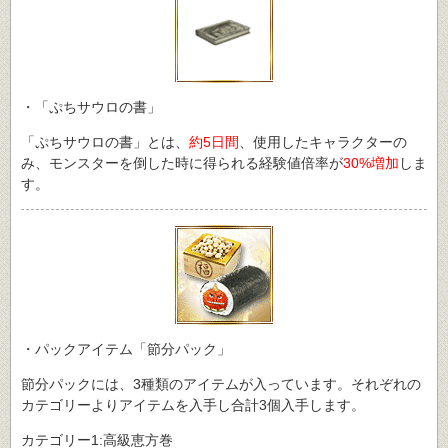
・「ぷちサウロの書」
「ぷちサウロの書」とは、
約5日間
、使用したキャラクターの
み、モンスターを倒した時に得られる経験値倍率が
30%増加
しま
す。
・パックアイテム「節分パック」
節分パックには、3種類のアイテムが入っています。それぞれの
カテゴリーよりアイテムを入手し合計3個入手します。
カテゴリー1:高級恵方巻