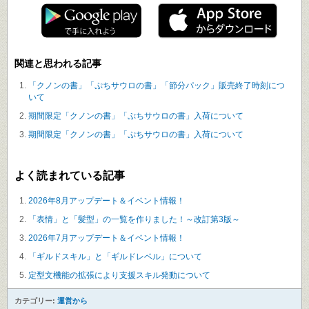
関連と思われる記事
「クノンの書」「ぷちサウロの書」「節分パック」販売終了時刻につ
いて
期間限定「クノンの書」「ぷちサウロの書」入荷について
期間限定「クノンの書」「ぷちサウロの書」入荷について
よく読まれている記事
2026年8月アップデート＆イベント情報！
「表情」と「髪型」の一覧を作りました！～改訂第3版～
2026年7月アップデート＆イベント情報！
「ギルドスキル」と「ギルドレベル」について
定型文機能の拡張により支援スキル発動について
カテゴリー:
運営から