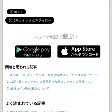
遊ぶ
イルーナ戦記で
！
関連と思われる記事
3月31日(火)メンテナンス日変更と臨時メンテナンス実施について
12月4週のメンテナンス日変更と臨時メンテナンス実施について
所持コイン数の表示について
よく読まれている記事