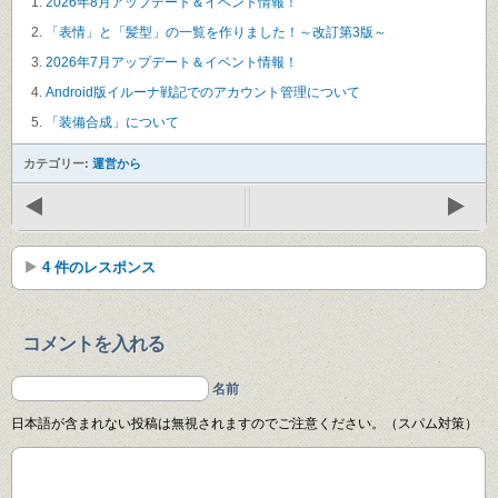
2026年8月アップデート＆イベント情報！
「表情」と「髪型」の一覧を作りました！～改訂第3版～
2026年7月アップデート＆イベント情報！
Android版イルーナ戦記でのアカウント管理について
「装備合成」について
カテゴリー:
運営から
4 件のレスポンス
コメントを入れる
名前
日本語が含まれない投稿は無視されますのでご注意ください。（スパム対策）