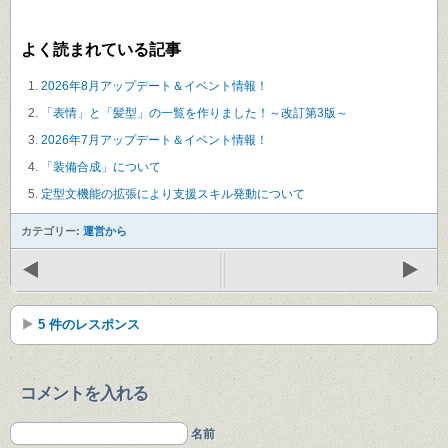
よく読まれている記事
2026年8月アップデート＆イベント情報！
「表情」と「髪型」の一覧を作りました！～改訂第3版～
2026年7月アップデート＆イベント情報！
「装備合成」について
定型文機能の拡張により支援スキル発動について
カテゴリー:
運営から
5 件のレスポンス
コメントを入れる
名前