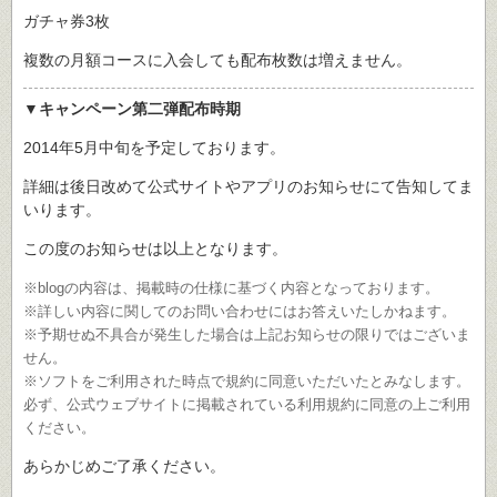
ガチャ券3枚
複数の月額コースに入会しても配布枚数は増えません。
▼キャンペーン第二弾配布時期
2014年5月中旬を予定しております。
詳細は後日改めて公式サイトやアプリのお知らせにて告知してま
いります。
この度のお知らせは以上となります。
※blogの内容は、掲載時の仕様に基づく内容となっております。
※詳しい内容に関してのお問い合わせにはお答えいたしかねます。
※予期せぬ不具合が発生した場合は上記お知らせの限りではございま
せん。
※ソフトをご利用された時点で規約に同意いただいたとみなします。
必ず、公式ウェブサイトに掲載されている利用規約に同意の上ご利用
ください。
あらかじめご了承ください。