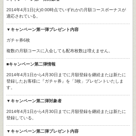
2014年4月1日(火)0:00時点でいずれかの月額コースボーナスが
適応されている。
▼キャンペーン第一弾プレゼント内容
ガチャ券6枚
複数の月額コースに入会しても配布枚数は増えません。
■キャンペーン第二弾情報
2014年4月1日から4月30日までに月額登録を継続または新たに
登録したお客様に『ガチャ券』を「3枚」プレゼントいたしま
す。
▼キャンペーン第二弾対象者
2014年4月1日から4月30日までに月額登録を継続または新たに
登録している。
▼キャンペーン第二弾プレゼント内容