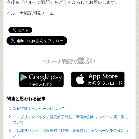
今後も『イルーナ戦記』をどうぞよろしくお願いします。
イルーナ戦記開発チーム
遊ぶ
イルーナ戦記で
！
関連と思われる記事
新春特別キャンペーンについて
「スプリングパック」販売終了時刻、新春特別キャンペーン第二弾に
ついて
「お花見パック」の販売終了時刻、新春特別キャンペーン第二弾につ
いて