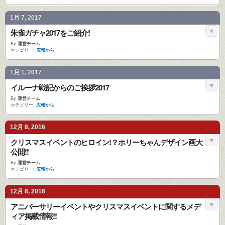
1月 7, 2017
朱雀ガチャ2017をご紹介!
By
運営チーム
カテゴリー:
広報から
1月 1, 2017
イルーナ戦記からのご挨拶2017
By
運営チーム
カテゴリー:
広報から
12月 8, 2016
クリスマスイベントのヒロイン!？ホリーちゃんデザイン画大
公開!!
By
運営チーム
カテゴリー:
広報から
12月 8, 2016
アニバーサリーイベントやクリスマスイベントに関するメデ
ィア掲載情報!!