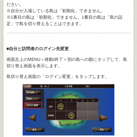
ださい。
※自分が入場している島は「初期化」できません。
※1番目の島は「初期化」できません。1番目の島は「島の設
定」で島を切り替えることはできます。
■自分と訪問者のログイン先変更
画面左上のMENU＞移動/終了＞別の島への順にタップして、島
切り替え画面を表示します。
島切り替え画面の「ログイン変更」をタップします。