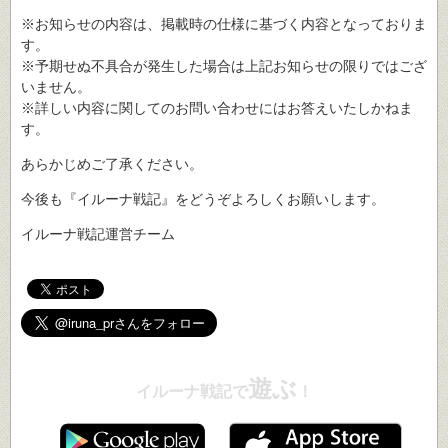
※お知らせの内容は、掲載時の仕様に基づく内容となっておりま
す。
※予期せぬ不具合が発生した場合は上記お知らせの限りではござ
いません。
※詳しい内容に関してのお問い合わせにはお答えいたしかねま
す。
あらかじめご了承ください。
今後も『イルーナ戦記』をどうぞよろしくお願いします。
イルーナ戦記運営チーム
遊ぶ
イルーナ戦記で
！