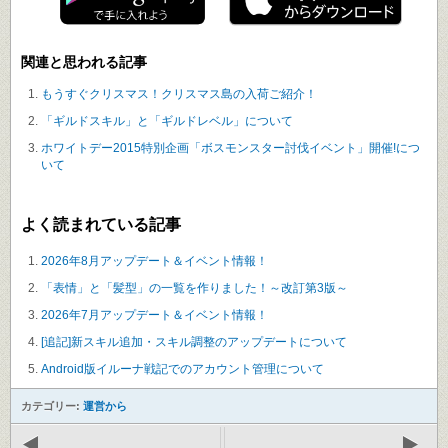
関連と思われる記事
もうすぐクリスマス！クリスマス島の入荷ご紹介！
「ギルドスキル」と「ギルドレベル」について
ホワイトデー2015特別企画「ボスモンスター討伐イベント」開催!につ
いて
よく読まれている記事
2026年8月アップデート＆イベント情報！
「表情」と「髪型」の一覧を作りました！～改訂第3版～
2026年7月アップデート＆イベント情報！
[追記]新スキル追加・スキル調整のアップデートについて
Android版イルーナ戦記でのアカウント管理について
カテゴリー:
運営から