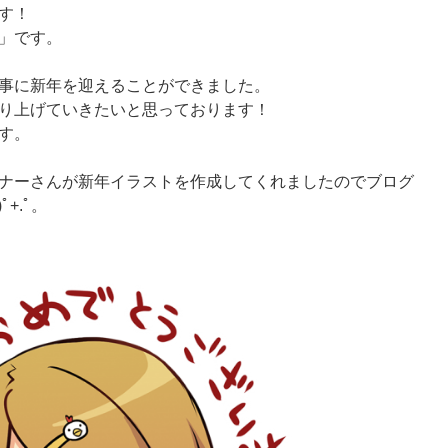
す！
」です。
事に新年を迎えることができました。
り上げていきたいと思っております！
す。
ナーさんが新年イラストを作成してくれましたのでブログ
ﾟ+.ﾟ。