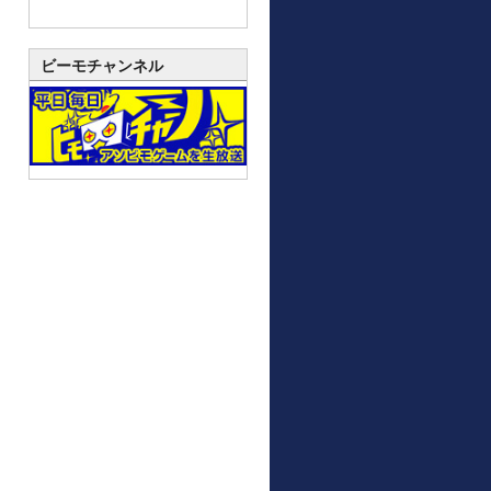
ビーモチャンネル