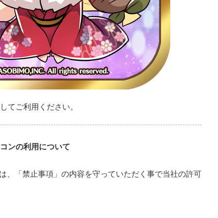
縮してご利用ください。
イコンの利用について
は、「禁止事項」の内容を守っていただく事で当社の許可