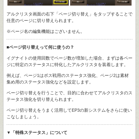
アルクリスタ画面の右下「ページ切り替え」をタップすることで
任意のページに切り替えられます。
※ページ名の編集機能はございません。
■ページ切り替えって何に使うの？
イグナイトの使用回数でページ数が増加した場合、まずは各ペー
ジに特定のステータスに特化したアルクリスタを装着します。
例えば、ページ1はボス戦用のステータス強化、ページ2は素材
集め用のステータス強化などを設定します。
ページ切り替えを行うことで、目的に合わせてアルクリスタのス
テータス強化を切り替えられます。
ページ切り替えをうまく活用してEP3の新システムをさらに使い
こなしましょう。
▼「特殊ステータス」について