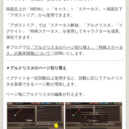
画面左上の「MENU」＞「キャラ」＞「ステータス」＞画面左下
「アポストリア」から使用できます。
「アポストリア」では「ステータス解放」「アルクリスタ」「イ
グナイト」「特殊ステータス」を使用してキャラクターを成長、
強化できます。
本ブログでは
「アルクリスタのページ切り替え」「特殊ステータ
ス」の基本情報について
ご説明いたします。
▼アルクリスタのページ切り替え
イグナイトを一定回数以上使用すると、回数に応じてアルクリス
タを装着できるページ数が増加します。
ページ毎にアルクリスタの編集が行えます。