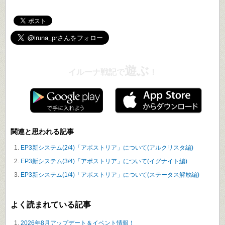
遊ぶ
イルーナ戦記で
！
関連と思われる記事
EP3新システム(2/4)「アポストリア」について(アルクリスタ編)
EP3新システム(3/4)「アポストリア」について(イグナイト編)
EP3新システム(1/4)「アポストリア」について(ステータス解放編)
よく読まれている記事
2026年8月アップデート＆イベント情報！