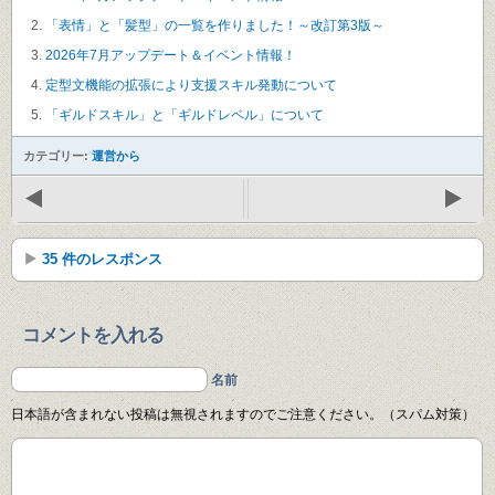
「表情」と「髪型」の一覧を作りました！～改訂第3版～
2026年7月アップデート＆イベント情報！
定型文機能の拡張により支援スキル発動について
「ギルドスキル」と「ギルドレベル」について
カテゴリー:
運営から
35 件のレスポンス
コメントを入れる
名前
日本語が含まれない投稿は無視されますのでご注意ください。（スパム対策）