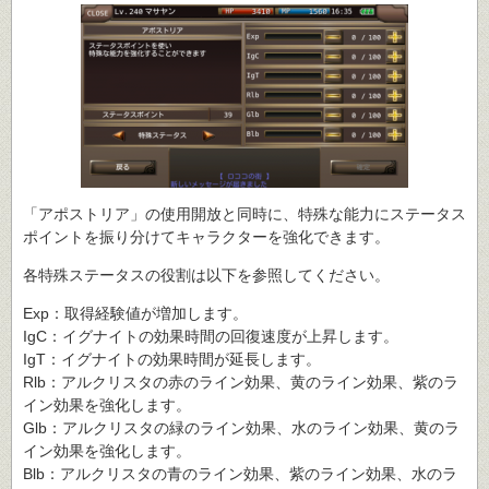
「アポストリア」の使用開放と同時に、特殊な能力にステータス
ポイントを振り分けてキャラクターを強化できます。
各特殊ステータスの役割は以下を参照してください。
Exp：取得経験値が増加します。
IgC：イグナイトの効果時間の回復速度が上昇します。
IgT：イグナイトの効果時間が延長します。
Rlb：アルクリスタの赤のライン効果、黄のライン効果、紫のラ
イン効果を強化します。
Glb：アルクリスタの緑のライン効果、水のライン効果、黄のラ
イン効果を強化します。
Blb：アルクリスタの青のライン効果、紫のライン効果、水のラ