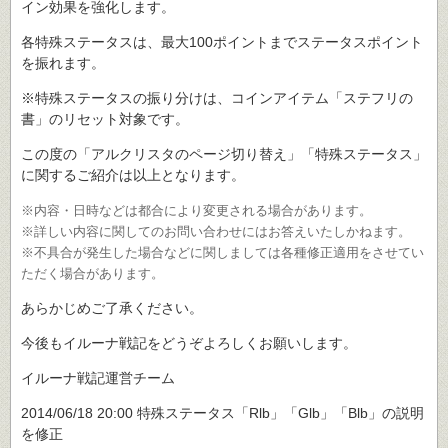
イン効果を強化します。
各特殊ステータスは、最大100ポイントまでステータスポイント
を振れます。
※特殊ステータスの振り分けは、コインアイテム「ステフリの
書」のリセット対象です。
この度の「アルクリスタのページ切り替え」「特殊ステータス」
に関するご紹介は以上となります。
※内容・日時などは都合により変更される場合があります。
※詳しい内容に関してのお問い合わせにはお答えいたしかねます。
※不具合が発生した場合などに関しましては各種修正適用をさせてい
ただく場合があります。
あらかじめご了承ください。
今後もイルーナ戦記をどうぞよろしくお願いします。
イルーナ戦記運営チーム
2014/06/18 20:00 特殊ステータス「Rlb」「Glb」「Blb」の説明
を修正