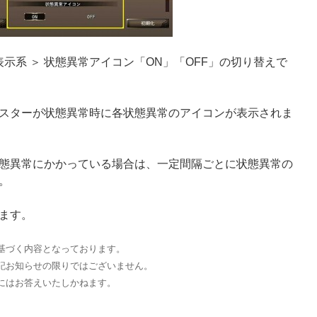
＞ 表示系 ＞ 状態異常アイコン「ON」「OFF」の切り替えで
スターが状態異常時に各状態異常のアイコンが表示されま
態異常にかかっている場合は、一定間隔ごとに状態異常の
。
ます。
基づく内容となっております。
記お知らせの限りではございません。
にはお答えいたしかねます。