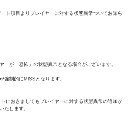
プデート項目よりプレイヤーに対する状態異常ついてお知ら
ヤーが「恐怖」の状態異常となる場合がございます。
が強制的にMISSとなります。
デートにおきましてもプレイヤーに対する状態異常の追加が
いたします。