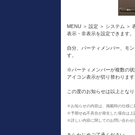
MENU ＞ 設定 ＞ システム 
表示・非表示を設定できます。
自分、パーティメンバー、モン
す。
※パーティメンバーが複数の状
アイコン表示が切り替わります
この度のお知らせは以上となり
※お知らせの内容は、掲載時の仕様に
※予期せぬ不具合が発生した場合は上
※詳しい内容に関してのお問い合わせ
あらかじめご了承ください。