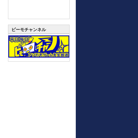
ビーモチャンネル