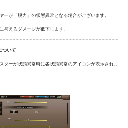
ヤーが「脱力」の状態異常となる場合がございます。
に与えるダメージが低下します。
について
スターが状態異常時に各状態異常のアイコンが表示されま