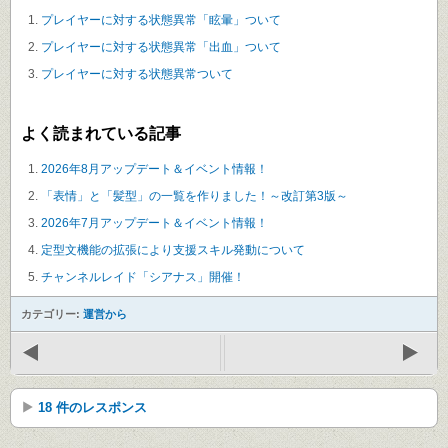
プレイヤーに対する状態異常「眩暈」ついて
プレイヤーに対する状態異常「出血」ついて
プレイヤーに対する状態異常ついて
よく読まれている記事
2026年8月アップデート＆イベント情報！
「表情」と「髪型」の一覧を作りました！～改訂第3版～
2026年7月アップデート＆イベント情報！
定型文機能の拡張により支援スキル発動について
チャンネルレイド「シアナス」開催！
カテゴリー:
運営から
18 件のレスポンス