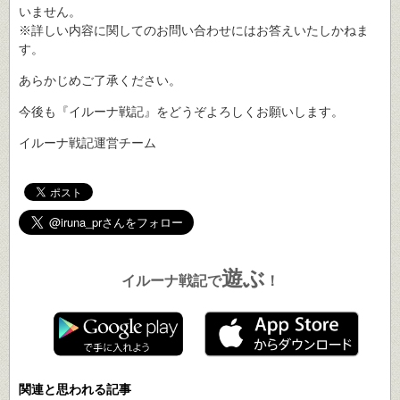
いません。
※詳しい内容に関してのお問い合わせにはお答えいたしかねま
す。
あらかじめご了承ください。
今後も『イルーナ戦記』をどうぞよろしくお願いします。
イルーナ戦記運営チーム
遊ぶ
イルーナ戦記で
！
関連と思われる記事