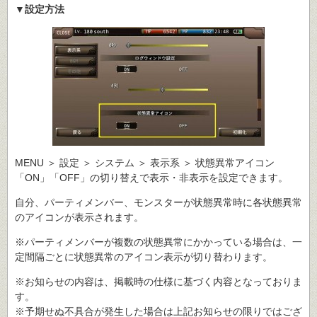
▼設定方法
MENU ＞ 設定 ＞ システム ＞ 表示系 ＞ 状態異常アイコン
「ON」「OFF」の切り替えで表示・非表示を設定できます。
自分、パーティメンバー、モンスターが状態異常時に各状態異常
のアイコンが表示されます。
※パーティメンバーが複数の状態異常にかかっている場合は、一
定間隔ごとに状態異常のアイコン表示が切り替わります。
※お知らせの内容は、掲載時の仕様に基づく内容となっておりま
す。
※予期せぬ不具合が発生した場合は上記お知らせの限りではござ