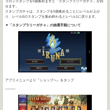
コロンスタンプを5個集めますと「スタンプラリーガチャ」が回
せます。
スタンプガチャは、スタンプを5個集めるごとにレベルが上が
り、レベル5のスタンプを集め終わるとレベル1に戻ります。
▼「スタンプラリーガチャ」の抽選手順について
アプリメニューより『ショップへ』をタップ
―――