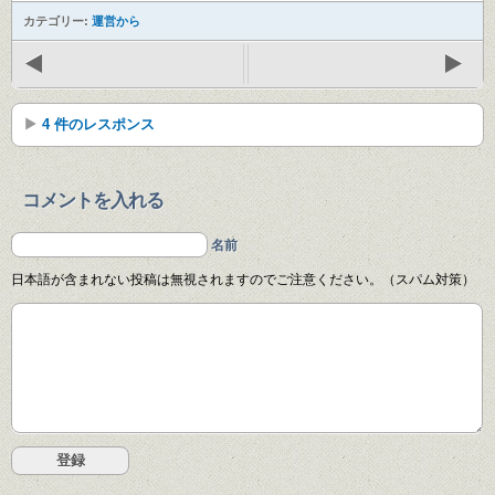
カテゴリー:
運営から
4 件のレスポンス
コメントを入れる
名前
日本語が含まれない投稿は無視されますのでご注意ください。（スパム対策）