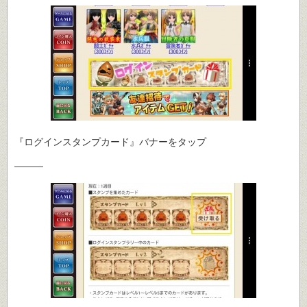
『ログインスタンプカード』バナーをタップ
―――