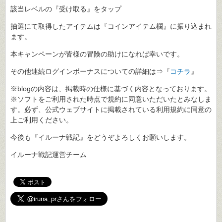
該当レベルの『受け取る』をタップ
抽選にて取得したアイテムは『コインアイテム欄』に振り込まれ
ます。
本キャンペーンが皆様の冒険の助けになれば幸いです。
その他連続ログインボーナスについての詳細は⇒『
コチラ
』
※blogの内容は、掲載時の仕様に基づく内容となっております。
※ソフトをご利用された時点で規約に同意いただいたとみなしま
す。必ず、公式ウェブサイトに掲載されている利用規約に同意の
上ご利用ください。
今後も『イルーナ戦記』をどうぞよろしくお願いします。
イルーナ戦記運営チーム