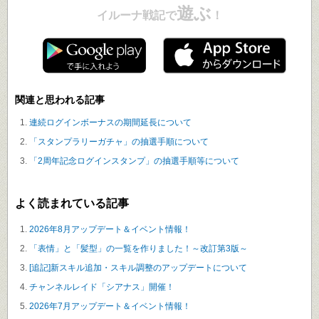
遊ぶ
イルーナ戦記で
！
関連と思われる記事
連続ログインボーナスの期間延長について
「スタンプラリーガチャ」の抽選手順について
「2周年記念ログインスタンプ」の抽選手順等について
よく読まれている記事
2026年8月アップデート＆イベント情報！
「表情」と「髪型」の一覧を作りました！～改訂第3版～
[追記]新スキル追加・スキル調整のアップデートについて
チャンネルレイド「シアナス」開催！
2026年7月アップデート＆イベント情報！