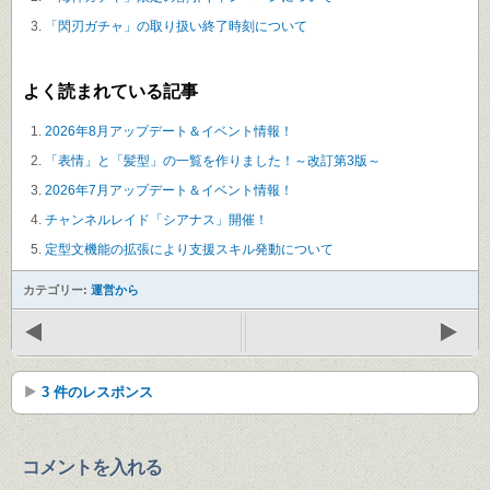
「閃刃ガチャ」の取り扱い終了時刻について
よく読まれている記事
2026年8月アップデート＆イベント情報！
「表情」と「髪型」の一覧を作りました！～改訂第3版～
2026年7月アップデート＆イベント情報！
チャンネルレイド「シアナス」開催！
定型文機能の拡張により支援スキル発動について
カテゴリー:
運営から
3 件のレスポンス
コメントを入れる