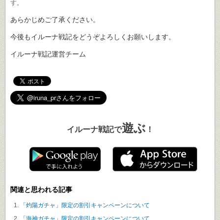
す。
あらかじめご了承ください。
今後もイルーナ戦記をどうぞよろしくお願いします。
イルーナ戦記運営チーム
遊ぶ
イルーナ戦記で
！
関連と思われる記事
「灼陽ガチャ」限定の割引キャンペーンについて
「海神ガチャ」限定の割引キャンペーンについて