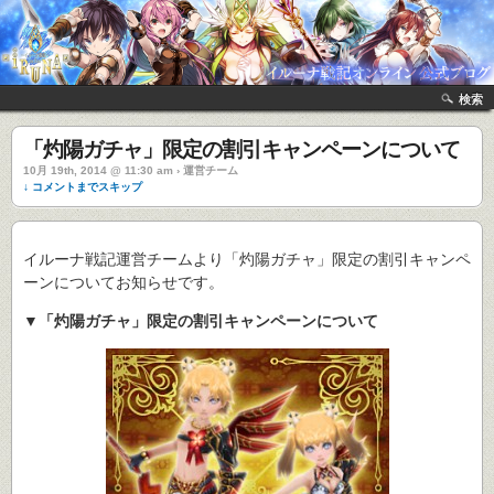
検索
「灼陽ガチャ」限定の割引キャンペーンについて
10月 19th, 2014 @ 11:30 am › 運営チーム
↓ コメントまでスキップ
イルーナ戦記運営チームより「灼陽ガチャ」限定の割引キャンペ
ーンについてお知らせです。
▼「灼陽ガチャ」限定の割引キャンペーンについて