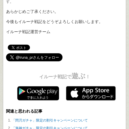
す。
あらかじめご了承ください。
今後もイルーナ戦記をどうぞよろしくお願いします。
イルーナ戦記運営チーム
遊ぶ
イルーナ戦記で
！
関連と思われる記事
「閃刃ガチャ」限定の割引キャンペーンについて
「海神ガチャ」限定の割引キャンペーンについて