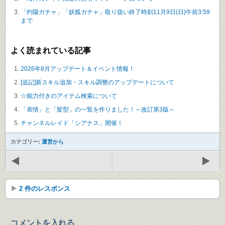
「灼陽ガチャ」「妖狐ガチャ」取り扱い終了時刻11月9日(日)午前3:59
まで
よく読まれている記事
2026年8月アップデート＆イベント情報！
[追記]新スキル追加・スキル調整のアップデートについて
☆能力付きのアイテム検索について
「表情」と「髪型」の一覧を作りました！～改訂第3版～
チャンネルレイド「シアナス」開催！
カテゴリー:
運営から
2 件のレスポンス
コメントを入れる