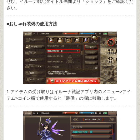
ぜひ、イルーナ戦記タイトル画面より「ショップ」をご確認くだ
さい。
■おしゃれ装備の使用方法
1.アイテムの受け取りはイルーナ戦記アプリ内のメニュー>アイ
テム>コイン欄で使用すると「装備」の欄に移動します。