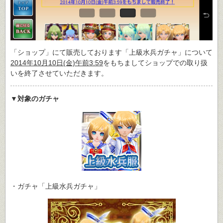
「ショップ」にて販売しております「上級水兵ガチャ」について
2014年10月10日(金)午前3:59
をもちましてショップでの取り扱
いを終了させていただきます。
▼対象のガチャ
・ガチャ「上級水兵ガチャ」