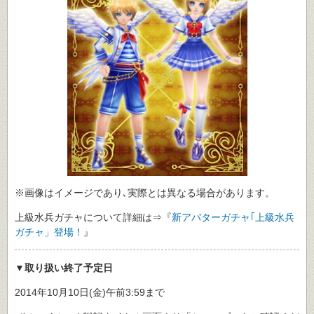
※画像はイメージであり､実際とは異なる場合があります。
上級水兵ガチャについて詳細は⇒『
新アバターガチャ｢上級水兵
ガチャ」登場！
』
▼取り扱い終了予定日
2014年10月10日(金)午前3:59まで