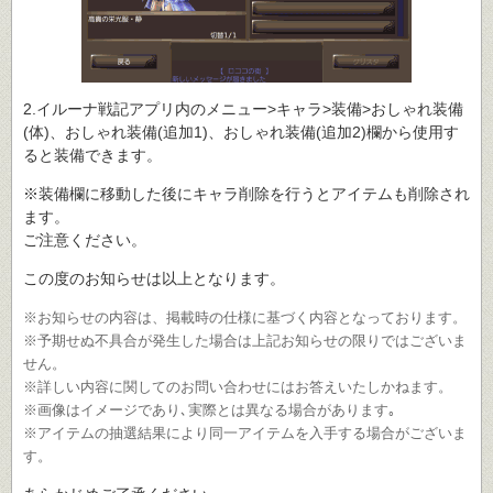
2.イルーナ戦記アプリ内のメニュー>キャラ>装備>おしゃれ装備
(体)、おしゃれ装備(追加1)、おしゃれ装備(追加2)欄から使用す
ると装備できます。
※装備欄に移動した後にキャラ削除を行うとアイテムも削除され
ます。
ご注意ください。
この度のお知らせは以上となります。
※お知らせの内容は、掲載時の仕様に基づく内容となっております。
※予期せぬ不具合が発生した場合は上記お知らせの限りではございま
せん。
※詳しい内容に関してのお問い合わせにはお答えいたしかねます。
※画像はイメージであり､実際とは異なる場合があります｡
※アイテムの抽選結果により同一アイテムを入手する場合がございま
す。