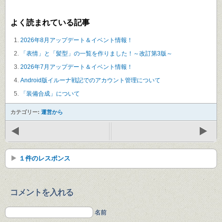
よく読まれている記事
2026年8月アップデート＆イベント情報！
「表情」と「髪型」の一覧を作りました！～改訂第3版～
2026年7月アップデート＆イベント情報！
Android版イルーナ戦記でのアカウント管理について
「装備合成」について
カテゴリー:
運営から
１件のレスポンス
コメントを入れる
名前