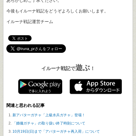
あらかじめご了承ください。
今後もイルーナ戦記をどうぞよろしくお願いします。
イルーナ戦記運営チーム
遊ぶ
イルーナ戦記で
！
関連と思われる記事
新アバターガチャ「上級水兵ガチャ」登場！
「婚儀ガチャ」の取り扱い終了時刻について
10月19日(日)まで「アバターガチャ再入荷」について