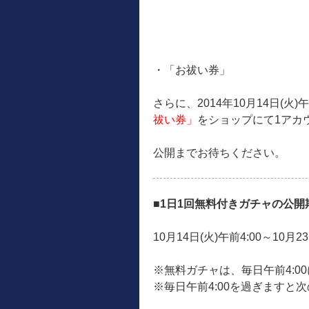
・「お祓い券」
さらに、2014年10月14日(火
祓い券」
をショップにて1アカ
公開までお待ちください。
■1日1回無料付きガチャの公開
10月14日(火)午前4:00～10月2
※無料ガチャは、毎日午前4:0
※毎日午前4:00を過ぎますと