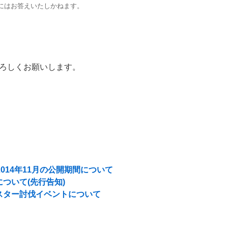
にはお答えいたしかねます。
ろしくお願いします。
014年11月の公開期間について
ついて(先行告知)
スター討伐イベントについて