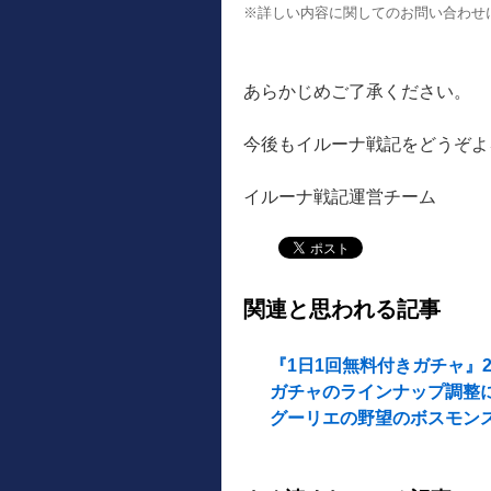
※詳しい内容に関してのお問い合わせ
あらかじめご了承ください。
今後もイルーナ戦記をどうぞよ
イルーナ戦記運営チーム
関連と思われる記事
『1日1回無料付きガチャ』2
ガチャのラインナップ調整に
グーリエの野望のボスモン