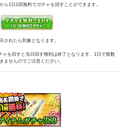
から1日1回無料でガチャを回すことができます。
示されたら対象となります。
ガチャを回すと当日回す権利は終了となります。1日で複数
きませんのでご注意ください。