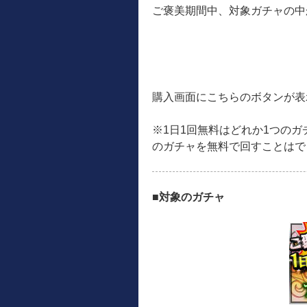
ご褒美期間中、対象ガチャの中
購入画面にこちらのボタンが表
※1日1回無料はどれか1つの
のガチャを無料で回すことはで
■対象のガチャ