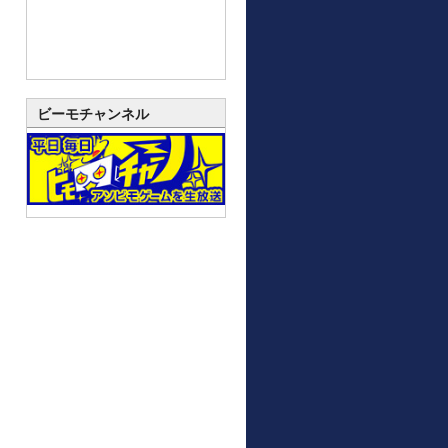
ビーモチャンネル