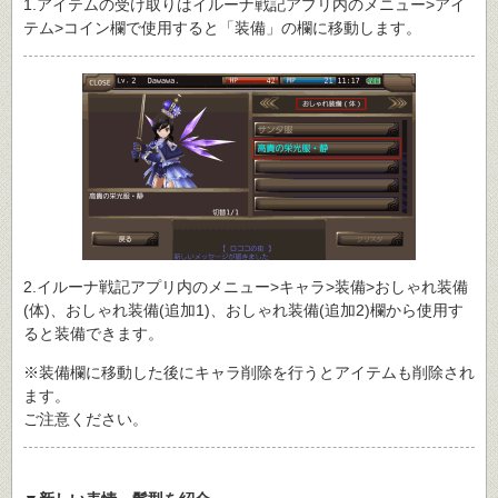
1.アイテムの受け取りはイルーナ戦記アプリ内のメニュー>アイ
テム>コイン欄で使用すると「装備」の欄に移動します。
2.イルーナ戦記アプリ内のメニュー>キャラ>装備>おしゃれ装備
(体)、おしゃれ装備(追加1)、おしゃれ装備(追加2)欄から使用す
ると装備できます。
※装備欄に移動した後にキャラ削除を行うとアイテムも削除され
ます。
ご注意ください。