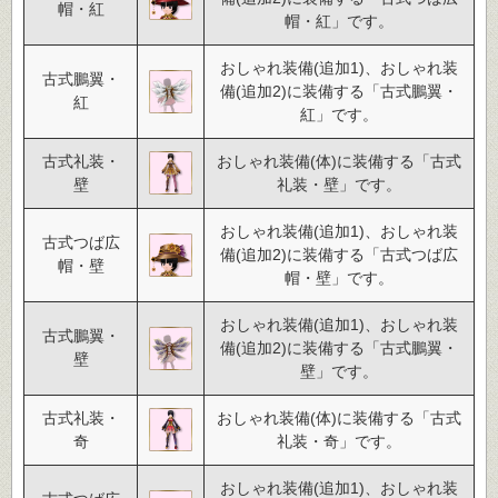
帽・紅
帽・紅」です。
おしゃれ装備(追加1)、おしゃれ装
古式鵬翼・
備(追加2)に装備する「古式鵬翼・
紅
紅」です。
古式礼装・
おしゃれ装備(体)に装備する「古式
壁
礼装・壁」です。
おしゃれ装備(追加1)、おしゃれ装
古式つば広
備(追加2)に装備する「古式つば広
帽・壁
帽・壁」です。
おしゃれ装備(追加1)、おしゃれ装
古式鵬翼・
備(追加2)に装備する「古式鵬翼・
壁
壁」です。
古式礼装・
おしゃれ装備(体)に装備する「古式
奇
礼装・奇」です。
おしゃれ装備(追加1)、おしゃれ装