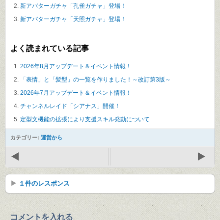
新アバターガチャ「孔雀ガチャ」登場！
新アバターガチャ「天照ガチャ」登場！
よく読まれている記事
2026年8月アップデート＆イベント情報！
「表情」と「髪型」の一覧を作りました！～改訂第3版～
2026年7月アップデート＆イベント情報！
チャンネルレイド「シアナス」開催！
定型文機能の拡張により支援スキル発動について
カテゴリー:
運営から
１件のレスポンス
コメントを入れる