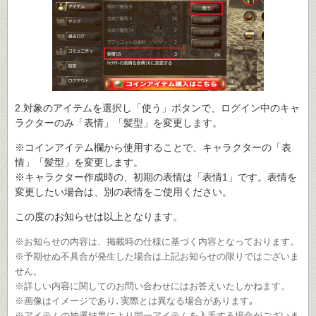
2.対象のアイテムを選択し「使う」ボタンで、ログイン中のキャ
ラクターのみ「表情」「髪型」を変更します。
※コインアイテム欄から使用することで、キャラクターの「表
情」「髪型」を変更します。
※キャラクター作成時の、初期の表情は「表情1」です。表情を
変更したい場合は、別の表情をご使用ください。
この度のお知らせは以上となります。
※お知らせの内容は、掲載時の仕様に基づく内容となっております。
※予期せぬ不具合が発生した場合は上記お知らせの限りではございま
せん。
※詳しい内容に関してのお問い合わせにはお答えいたしかねます。
※画像はイメージであり､実際とは異なる場合があります｡
※アイテムの抽選結果により同一アイテムを入手する場合がございま