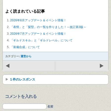
よく読まれている記事
2026年8月アップデート＆イベント情報！
「表情」と「髪型」の一覧を作りました！～改訂第3版～
2026年7月アップデート＆イベント情報！
「ギルドスキル」と「ギルドレベル」について
「装備合成」について
カテゴリー:
運営から
１件のレスポンス
コメントを入れる
名前