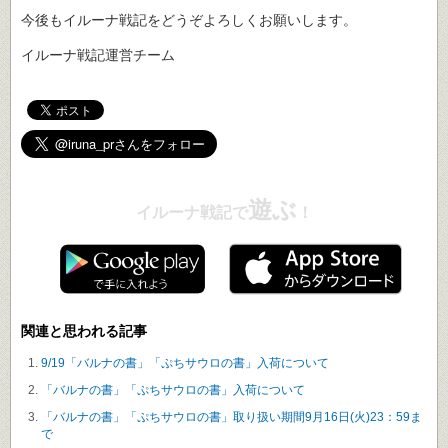
今後もイルーナ戦記をどうぞよろしくお願いします。
イルーナ戦記運営チーム
遊ぶ
イルーナ戦記で
！
関連と思われる記事
9/19「バルナの書」「ぷちサウロの書」入荷について
「バルナの書」「ぷちサウロの書」入荷について
「バルナの書」「ぷちサウロの書」取り扱い期間9月16日(火)23：59ま
で