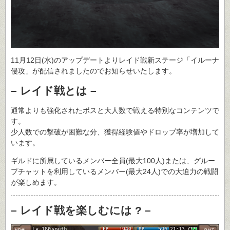
11月12日(水)のアップデートよりレイド戦新ステージ「イルーナ
侵攻」が配信されましたのでお知らせいたします。
– レイド戦とは –
通常よりも強化されたボスと大人数で戦える特別なコンテンツで
す。
少人数での撃破が困難な分、獲得経験値やドロップ率が増加して
います。
ギルドに所属しているメンバー全員(最大100人)または、グルー
プチャットを利用しているメンバー(最大24人)での大迫力の戦闘
が楽しめます。
– レイド戦を楽しむには ? –