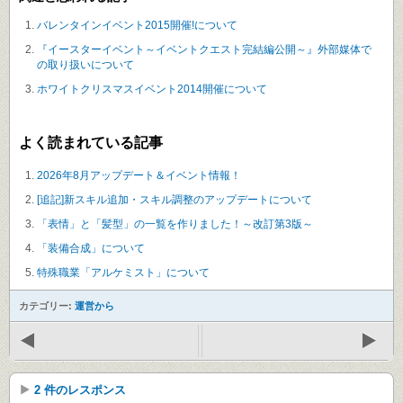
バレンタインイベント2015開催!について
『イースターイベント～イベントクエスト完結編公開～』外部媒体で
の取り扱いについて
ホワイトクリスマスイベント2014開催について
よく読まれている記事
2026年8月アップデート＆イベント情報！
[追記]新スキル追加・スキル調整のアップデートについて
「表情」と「髪型」の一覧を作りました！～改訂第3版～
「装備合成」について
特殊職業「アルケミスト」について
カテゴリー:
運営から
2 件のレスポンス