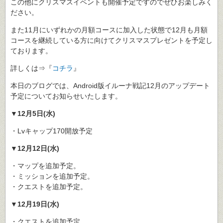
この他にクリスマスイベントも開催予定ですのでぜひお楽しみく
ださい。
また11月にいずれかの月額コースに加入した状態で12月も月額
コースを継続している方に向けてクリスマスプレゼントを予定し
ております。
詳しくは⇒『
コチラ
』
本日のブログでは、Android版イルーナ戦記12月のアップデート
予定についてお知らせいたします。
▼12月5日(水)
・Lvキャップ170開放予定
▼12月12日(水)
・マップを追加予定。
・ミッションを追加予定。
・クエストを追加予定。
▼12月19日(水)
・クエストを追加予定。