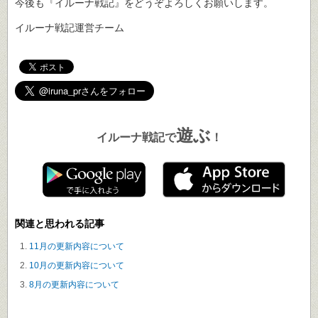
今後も『イルーナ戦記』をどうぞよろしくお願いします。
イルーナ戦記運営チーム
遊ぶ
イルーナ戦記で
！
関連と思われる記事
11月の更新内容について
10月の更新内容について
8月の更新内容について