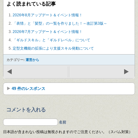
よく読まれている記事
2026年8月アップデート＆イベント情報！
「表情」と「髪型」の一覧を作りました！～改訂第3版～
2026年7月アップデート＆イベント情報！
「ギルドスキル」と「ギルドレベル」について
定型文機能の拡張により支援スキル発動について
カテゴリー:
運営から
49 件のレスポンス
コメントを入れる
名前
日本語が含まれない投稿は無視されますのでご注意ください。（スパム対策）