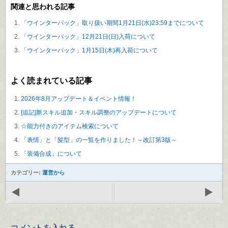
関連と思われる記事
「ウインターパック」取り扱い期間1月21日(水)23:59までについて
「ウインターパック」12月21日(日)入荷について
「ウインターパック」1月15日(木)再入荷について
よく読まれている記事
2026年8月アップデート＆イベント情報！
[追記]新スキル追加・スキル調整のアップデートについて
☆能力付きのアイテム検索について
「表情」と「髪型」の一覧を作りました！～改訂第3版～
「装備合成」について
カテゴリー:
運営から