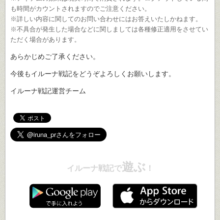
も時間がカウントされますのでご注意ください。
※詳しい内容に関してのお問い合わせにはお答えいたしかねます。
※不具合が発生した場合などに関しましては各種修正適用をさせてい
ただく場合があります。
あらかじめご了承ください。
今後もイルーナ戦記をどうぞよろしくお願いします。
イルーナ戦記運営チーム
遊ぶ
イルーナ戦記で
！