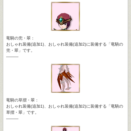
竜騎の兜・翠：
おしゃれ装備(追加1)、おしゃれ装備(追加2)に装備する「竜騎の
兜・翠」です。
―――
竜騎の草摺・翠：
おしゃれ装備(追加1)、おしゃれ装備(追加2)に装備する「竜騎の
草摺・翠」です。
―――