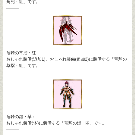
角兜・紅」です。
―――
竜騎の草摺・紅：
おしゃれ装備(追加1)、おしゃれ装備(追加2)に装備する「竜騎の
草摺・紅」です。
―――
竜騎の鎧・翠：
おしゃれ装備(体)に装備する「竜騎の鎧・翠」です。
―――