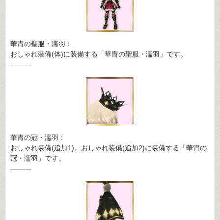
華冑の聖服・濡羽：
おしゃれ装備(体)に装備する「華冑の聖服・濡羽」です。
―――
華冑の冠・濡羽：
おしゃれ装備(追加1)、おしゃれ装備(追加2)に装備する「華冑の
冠・濡羽」です。
―――