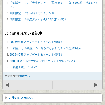
「海賊ガチャ」「天狗ガチャ」「華冑ガチャ」取り扱い終了時刻につ
いて
期間限定！「和装騎士ガチャ」登場！
期間限定！「桜忍ガチャ」4月12日(日)入荷！
よく読まれている記事
2026年8月アップデート＆イベント情報！
「表情」と「髪型」の一覧を作りました！～改訂第3版～
2026年7月アップデート＆イベント情報！
Android版イルーナ戦記でのアカウント管理について
「装備合成」について
カテゴリー:
運営から
7 件のレスポンス