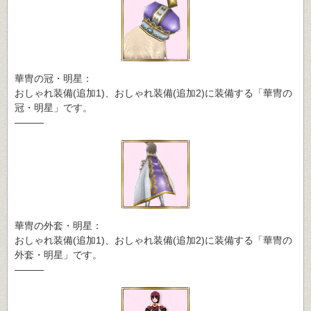
華冑の冠・明星：
おしゃれ装備(追加1)、おしゃれ装備(追加2)に装備する「華冑の
冠・明星」です。
―――
華冑の外套・明星：
おしゃれ装備(追加1)、おしゃれ装備(追加2)に装備する「華冑の
外套・明星」です。
―――