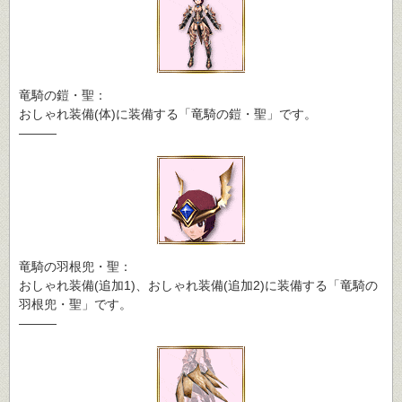
竜騎の鎧・聖：
おしゃれ装備(体)に装備する「竜騎の鎧・聖」です。
―――
竜騎の羽根兜・聖：
おしゃれ装備(追加1)、おしゃれ装備(追加2)に装備する「竜騎の
羽根兜・聖」です。
―――