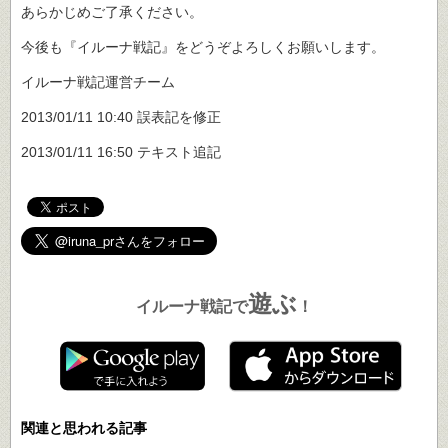
あらかじめご了承ください。
今後も『イルーナ戦記』をどうぞよろしくお願いします。
イルーナ戦記運営チーム
2013/01/11 10:40 誤表記を修正
2013/01/11 16:50 テキスト追記
遊ぶ
イルーナ戦記で
！
関連と思われる記事