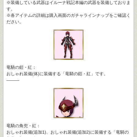
※装備している武器はイルーナ戦記本編の武器を装備しておりま
す。
※各アイテムの詳細は購入画面のガチャラインナップをご確認く
ださい。
竜騎の鎧・紅：
おしゃれ装備(体)に装備する「竜騎の鎧・紅」です。
―――
竜騎の角兜・紅：
おしゃれ装備(追加1)、おしゃれ装備(追加2)に装備する「竜騎の