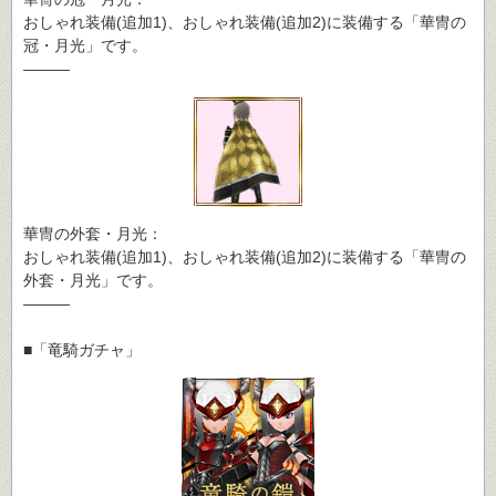
おしゃれ装備(追加1)、おしゃれ装備(追加2)に装備する「華冑の
冠・月光」です。
―――
華冑の外套・月光：
おしゃれ装備(追加1)、おしゃれ装備(追加2)に装備する「華冑の
外套・月光」です。
―――
■「竜騎ガチャ」