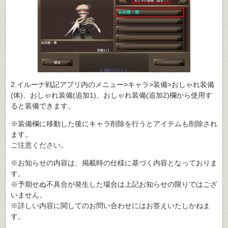
2.イルーナ戦記アプリ内のメニュー>キャラ>装備>おしゃれ装備
(体)、おしゃれ装備(追加1)、おしゃれ装備(追加2)欄から使用す
ると装備できます。
※装備欄に移動した後にキャラ削除を行うとアイテムも削除され
ます。
ご注意ください。
※お知らせの内容は、掲載時の仕様に基づく内容となっておりま
す。
※予期せぬ不具合が発生した場合は上記お知らせの限りではござ
いません。
※詳しい内容に関してのお問い合わせにはお答えいたしかねま
す。