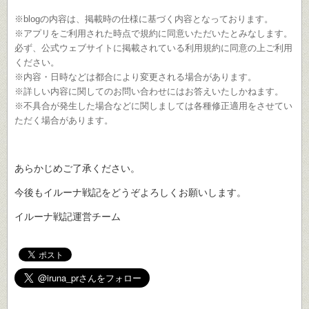
※blogの内容は、掲載時の仕様に基づく内容となっております。
※アプリをご利用された時点で規約に同意いただいたとみなします。
必ず、公式ウェブサイトに掲載されている利用規約に同意の上ご利用
ください。
※内容・日時などは都合により変更される場合があります。
※詳しい内容に関してのお問い合わせにはお答えいたしかねます。
※不具合が発生した場合などに関しましては各種修正適用をさせてい
ただく場合があります。
あらかじめご了承ください。
今後もイルーナ戦記をどうぞよろしくお願いします。
イルーナ戦記運営チーム