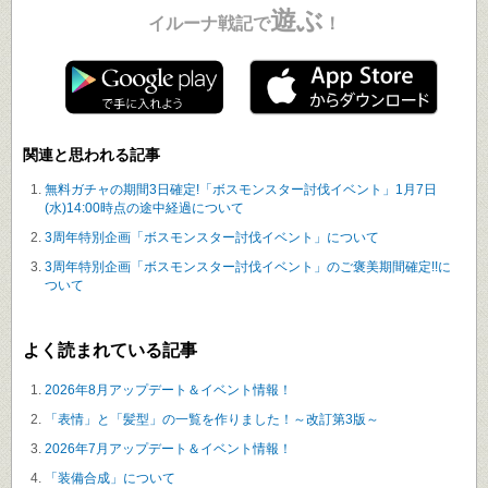
遊ぶ
イルーナ戦記で
！
関連と思われる記事
無料ガチャの期間3日確定!「ボスモンスター討伐イベント」1月7日
(水)14:00時点の途中経過について
3周年特別企画「ボスモンスター討伐イベント」について
3周年特別企画「ボスモンスター討伐イベント」のご褒美期間確定!!に
ついて
よく読まれている記事
2026年8月アップデート＆イベント情報！
「表情」と「髪型」の一覧を作りました！～改訂第3版～
2026年7月アップデート＆イベント情報！
「装備合成」について