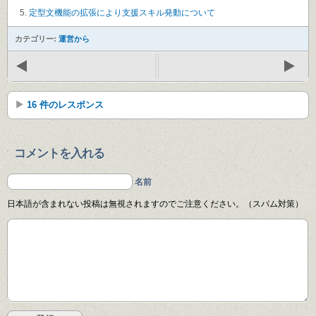
定型文機能の拡張により支援スキル発動について
カテゴリー:
運営から
16 件のレスポンス
コメントを入れる
名前
日本語が含まれない投稿は無視されますのでご注意ください。（スパム対策）