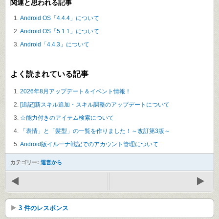
関連と思われる記事
Android OS「4.4.4」について
Android OS「5.1.1」について
Android「4.4.3」について
よく読まれている記事
2026年8月アップデート＆イベント情報！
[追記]新スキル追加・スキル調整のアップデートについて
☆能力付きのアイテム検索について
「表情」と「髪型」の一覧を作りました！～改訂第3版～
Android版イルーナ戦記でのアカウント管理について
カテゴリー:
運営から
3 件のレスポンス