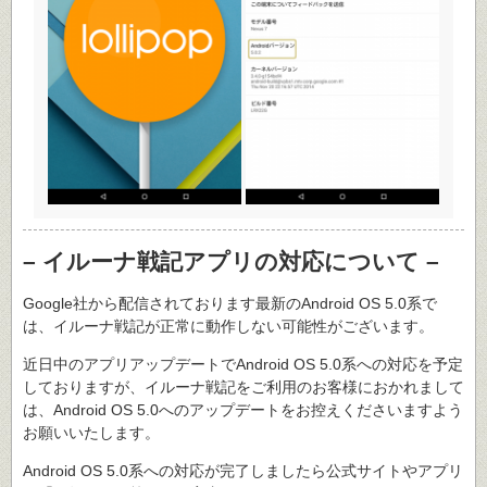
– イルーナ戦記アプリの対応について –
Google社から配信されております最新のAndroid OS 5.0系で
は、イルーナ戦記が正常に動作しない可能性がございます。
近日中のアプリアップデートでAndroid OS 5.0系への対応を予定
しておりますが、イルーナ戦記をご利用のお客様におかれまして
は、Android OS 5.0へのアップデートをお控えくださいますよう
お願いいたします。
Android OS 5.0系への対応が完了しましたら公式サイトやアプリ