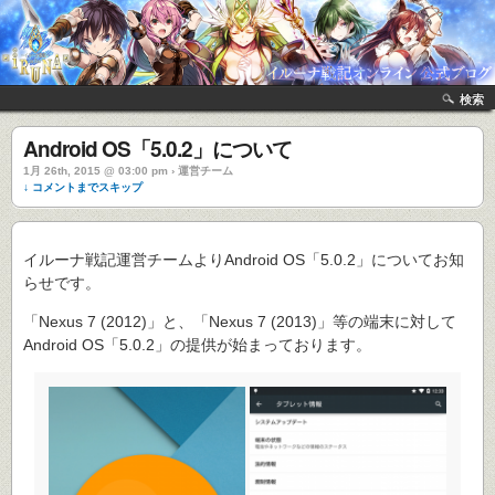
検索
Android OS「5.0.2」について
1月 26th, 2015 @ 03:00 pm › 運営チーム
↓ コメントまでスキップ
イルーナ戦記運営チームよりAndroid OS「5.0.2」についてお知
らせです。
「Nexus 7 (2012)」と、「Nexus 7 (2013)」等の端末に対して
Android OS「5.0.2」の提供が始まっております。