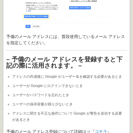
予備のメール アドレスには、普段使用しているメール アドレス
を指定してください。
– 予備のメール アドレスを登録すると下
記の際に活用されます。 –
アドレスの作成後に Google がユーザー名を確認する必要があるとき
ユーザーが Google にログインできないとき
ユーザーがパスワードを忘れたとき
ユーザーの保存容量が残り少ないとき
アドレスに関する不正な操作について Google が警告を送信する必要
があるとき
予備のメール アドレス登録について詳細は⇒『
コチラ
』