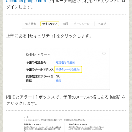
accounts.google.com
でイルーナ戦記でご利用のアカウントにロ
グインします。
上部にある [セキュリティ] をクリックします。
[復旧とアラート] ボックスで、予備のメールの横にある [編集] を
クリックします。