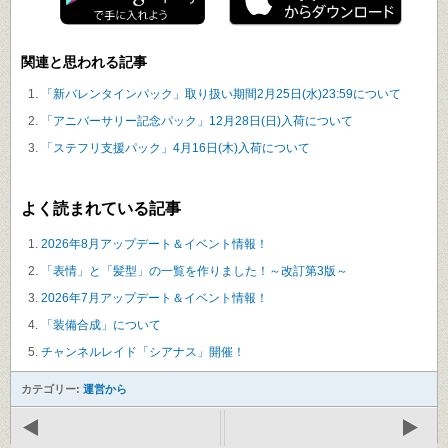
関連と思われる記事
「新バレンタインパック」取り扱い期間2月25日(水)23:59について
「アニバーサリー記念パック」12月28日(日)入荷について
「ステフリ支援パック」4月16日(木)入荷について
よく読まれている記事
2026年8月アップデート＆イベント情報！
「表情」と「髪型」の一覧を作りました！～改訂第3版～
2026年7月アップデート＆イベント情報！
「装備合成」について
チャンネルレイド「シアナス」開催！
カテゴリー:
運営から