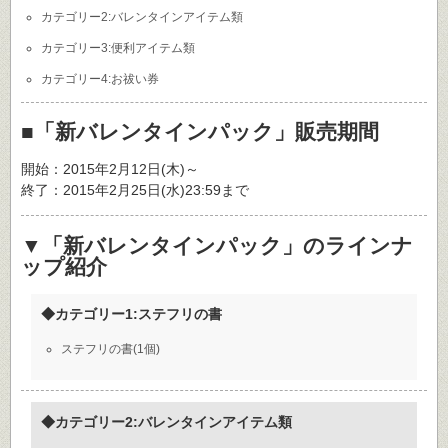
カテゴリー2:バレンタインアイテム類
カテゴリー3:便利アイテム類
カテゴリー4:お祓い券
■「新バレンタインパック」販売期間
開始：2015年2月12日(木)～
終了：2015年2月25日(水)23:59まで
▼「新バレンタインパック」のラインナ
ップ紹介
◆カテゴリー1:ステフリの書
ステフリの書(1個)
◆カテゴリー2:バレンタインアイテム類