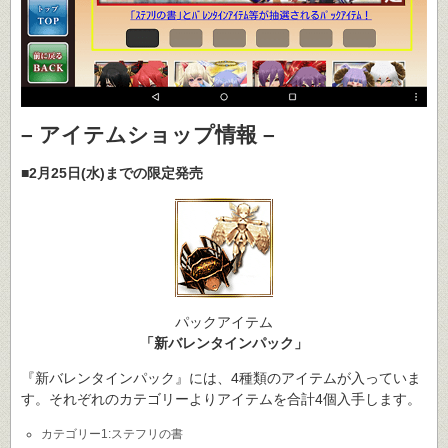
– アイテムショップ情報 –
■2月25日(水)までの限定発売
パックアイテム
「新バレンタインパック」
『新バレンタインパック』には、4種類のアイテムが入っていま
す。それぞれのカテゴリーよりアイテムを合計4個入手します。
カテゴリー1:ステフリの書