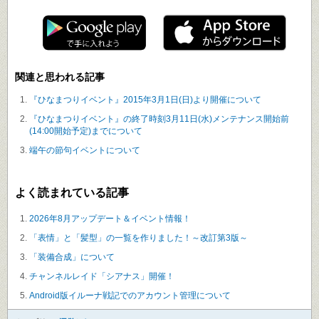
関連と思われる記事
『ひなまつりイベント』2015年3月1日(日)より開催について
『ひなまつりイベント』の終了時刻3月11日(水)メンテナンス開始前
(14:00開始予定)までについて
端午の節句イベントについて
よく読まれている記事
2026年8月アップデート＆イベント情報！
「表情」と「髪型」の一覧を作りました！～改訂第3版～
「装備合成」について
チャンネルレイド「シアナス」開催！
Android版イルーナ戦記でのアカウント管理について