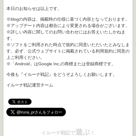
本日のお知らせは以上です。
※blogの内容は、掲載時の仕様に基づく内容となっております。
※アップデート内容は都合により変更される場合がございます。
※詳しい内容に関してのお問い合わせにはお答えいたしかねま
す。
※ソフトをご利用された時点で規約に同意いただいたとみなしま
す。必ず、公式ウェブサイトに掲載されている利用規約に同意の
上ご利用ください。
※「Android」はGoogle Inc,の商標または登録商標です。
今後も『イルーナ戦記』をどうぞよろしくお願いします。
イルーナ戦記運営チーム
遊ぶ
イルーナ戦記で
！