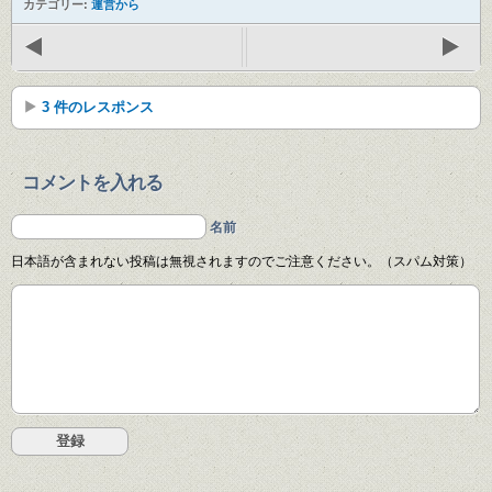
カテゴリー:
運営から
3 件のレスポンス
コメントを入れる
名前
日本語が含まれない投稿は無視されますのでご注意ください。（スパム対策）