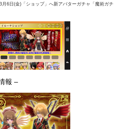
3月6日(金)「ショップ」へ新アバターガチャ「魔術ガチ
情報 –