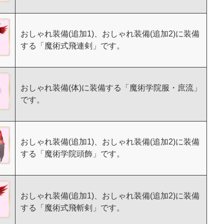
おしゃれ装備(追加1)、おしゃれ装備(追加2)に装備
する「魔術式飛連剣」です。
おしゃれ装備(体)に装備する「魔術学院服・庶流」
です。
おしゃれ装備(追加1)、おしゃれ装備(追加2)に装備
する「魔術学院頭飾」です。
おしゃれ装備(追加1)、おしゃれ装備(追加2)に装備
する「魔術式飛斬剣」です。