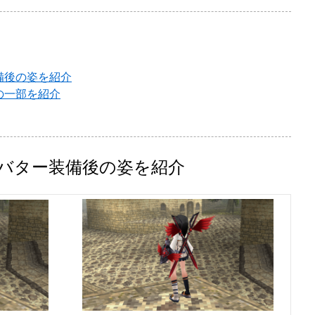
備後の姿を紹介
の一部を紹介
バター装備後の姿を紹介