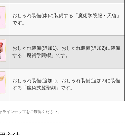
おしゃれ装備(体)に装備する「魔術学院服・天啓」
です。
おしゃれ装備(追加1)、おしゃれ装備(追加2)に装備
する「魔術学院帽」です。
おしゃれ装備(追加1)、おしゃれ装備(追加2)に装備
する「魔術式翼聖剣」です。
ャラインナップをご確認ください。