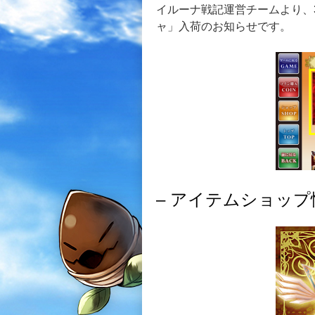
イルーナ戦記運営チームより、
ャ」入荷のお知らせです。
– アイテムショップ