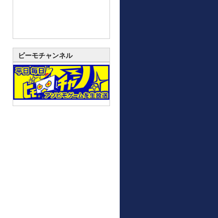
ビーモチャンネル