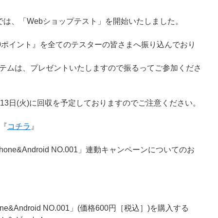
では、「Webショップテスト」を開始いたしました。
00ポイント』を全てのテスターの皆さまへ振り込んでおり
テムは、プレゼントいたしますので振るってご参加くださ
13日(火)に回収を予定しておりますのでご注意ください。
『
コチラ
』
one&Android NO.001」連動キャンペーンについてのお
ne&Android NO.001」(価格600円［税込］)を購入する