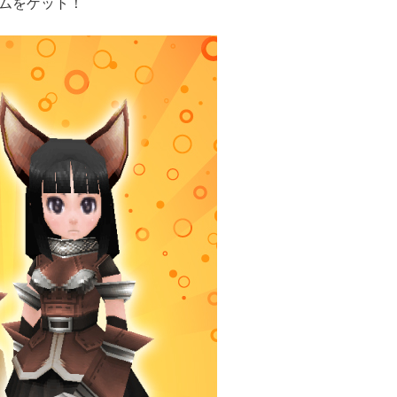
ムをゲット！