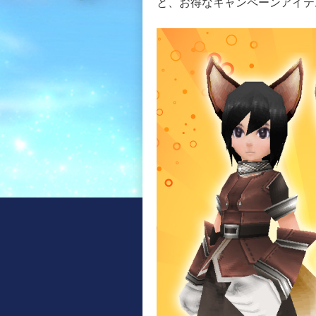
と、お得なキャンペーンアイテ