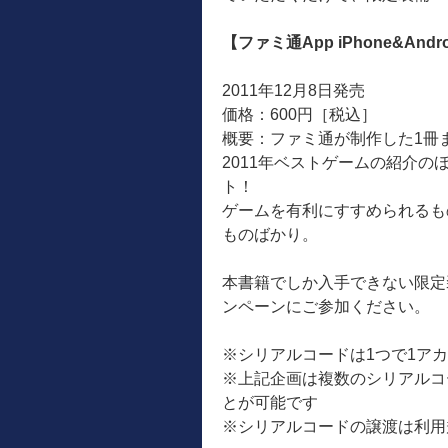
【ファミ通App iPhone&Andr
2011年12月8日発売
価格：600円［税込］
概要：ファミ通が制作した1冊まるま
2011年ベストゲームの紹介
ト！
ゲームを有利にすすめられるも
ものばかり。
本書籍でしか入手できない限定
ンペーンにご参加ください。
※シリアルコードは1つで1ア
※上記企画は複数のシリアルコ
とが可能です
※シリアルコードの譲渡は利用