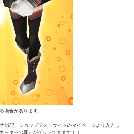
る場合があります。
ーナ戦記、ショップテストサイトのマイページより入力し
ネッキーの耳』がゲットできます！！