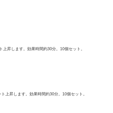
ント上昇します。効果時間約30分。10個セット。
イント上昇します。効果時間約30分。10個セット。