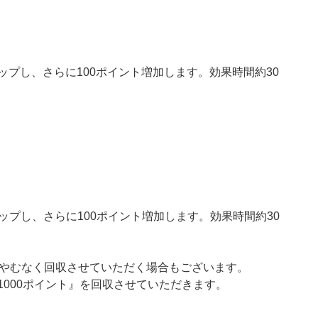
アップし、さらに100ポイント増加します。効果時間約30
アップし、さらに100ポイント増加します。効果時間約30
やむなく回収させていただく場合もございます。
『1000ポイント』を回収させていただきます。