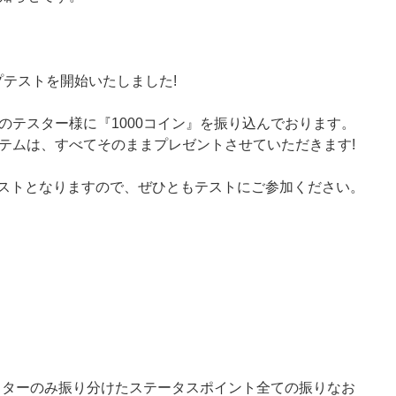
ップテストを開始いたしました!
のテスター様に『1000コイン』を振り込んでおります。
テムは、すべてそのままプレゼントさせていただきます!
のテストとなりますので、ぜひともテストにご参加ください。
クターのみ振り分けたステータスポイント全ての振りなお