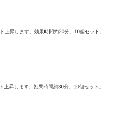
ント上昇します。効果時間約30分。10個セット。
ント上昇します。効果時間約30分。10個セット。