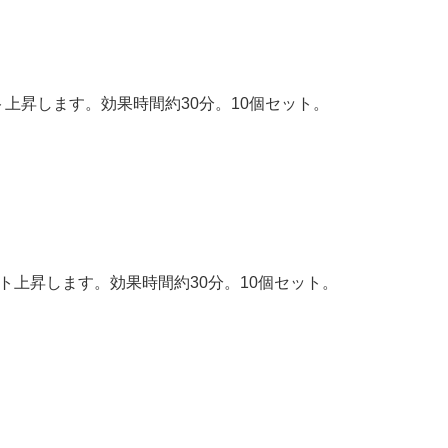
ント上昇します。効果時間約30分。10個セット。
ント上昇します。効果時間約30分。10個セット。