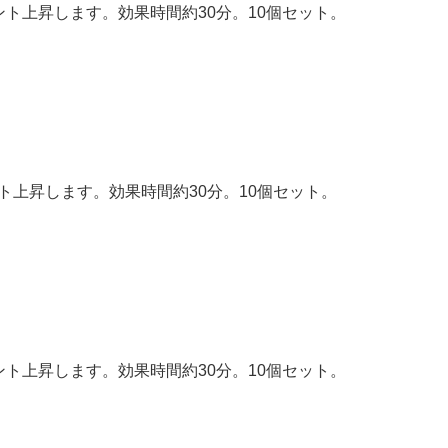
イント上昇します。効果時間約30分。10個セット。
ント上昇します。効果時間約30分。10個セット。
イント上昇します。効果時間約30分。10個セット。