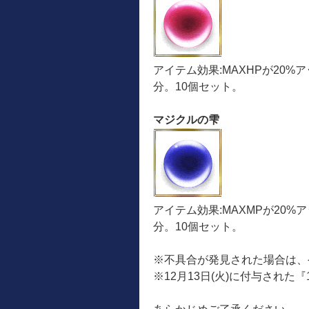
アイテム効果:MAXHPが20%
分。10個セット。
マジクルの雫
アイテム効果:MAXMPが20%
分。10個セット。
※不具合が発見された場合は、
※12月13日(火)に付与された