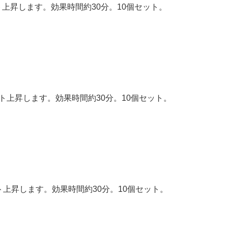
ント上昇します。効果時間約30分。10個セット。
ント上昇します。効果時間約30分。10個セット。
ント上昇します。効果時間約30分。10個セット。