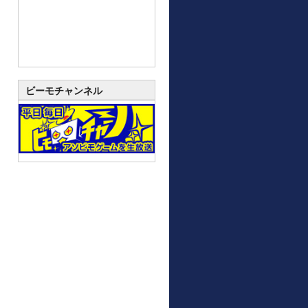
ビーモチャンネル