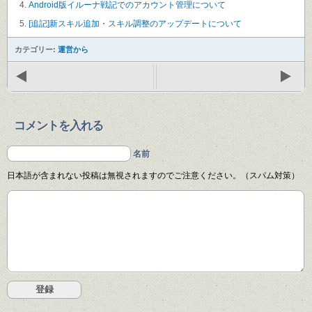
Android版イルーナ戦記でのアカウント管理について
[追記]新スキル追加・スキル調整のアップデートについて
カテゴリー:
運営から
コメントを入れる
名前
日本語が含まれない投稿は無視されますのでご注意ください。（スパム対策）