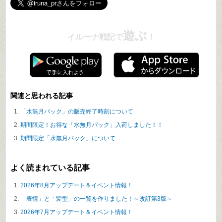
遊ぶ
イルーナ戦記で
！
関連と思われる記事
「水無月パック」の販売終了時刻について
期間限定！お得な「水無月パック」入荷しました！！
期間限定「水無月パック」について
よく読まれている記事
2026年8月アップデート＆イベント情報！
「表情」と「髪型」の一覧を作りました！～改訂第3版～
2026年7月アップデート＆イベント情報！