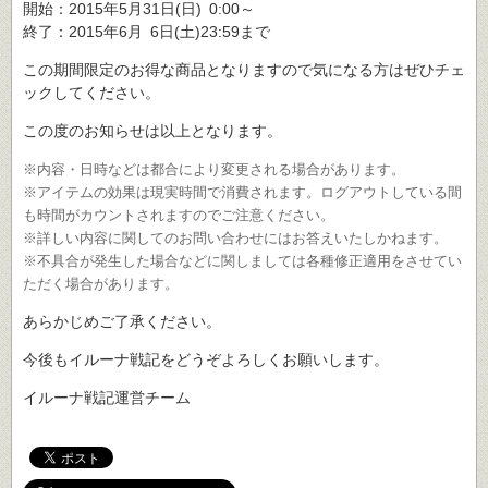
開始：2015年5月31日(日) 0:00～
終了：2015年6月 6日(土)23:59まで
この期間限定のお得な商品となりますので気になる方はぜひチェ
ックしてください。
この度のお知らせは以上となります。
※内容・日時などは都合により変更される場合があります。
※アイテムの効果は現実時間で消費されます。ログアウトしている間
も時間がカウントされますのでご注意ください。
※詳しい内容に関してのお問い合わせにはお答えいたしかねます。
※不具合が発生した場合などに関しましては各種修正適用をさせてい
ただく場合があります。
あらかじめご了承ください。
今後もイルーナ戦記をどうぞよろしくお願いします。
イルーナ戦記運営チーム