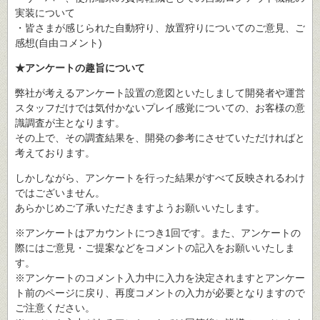
実装について
・皆さまが感じられた自動狩り、放置狩りについてのご意見、ご
感想(自由コメント)
★アンケートの趣旨について
弊社が考えるアンケート設置の意図といたしまして開発者や運営
スタッフだけでは気付かないプレイ感覚についての、お客様の意
識調査が主となります。
その上で、その調査結果を、開発の参考にさせていただければと
考えております。
しかしながら、アンケートを行った結果がすべて反映されるわけ
ではございません。
あらかじめご了承いただきますようお願いいたします。
※アンケートはアカウントにつき1回です。また、アンケートの
際にはご意見・ご提案などをコメントの記入をお願いいたしま
す。
※アンケートのコメント入力中に入力を決定されますとアンケー
ト前のページに戻り、再度コメントの入力が必要となりますので
ご注意ください。