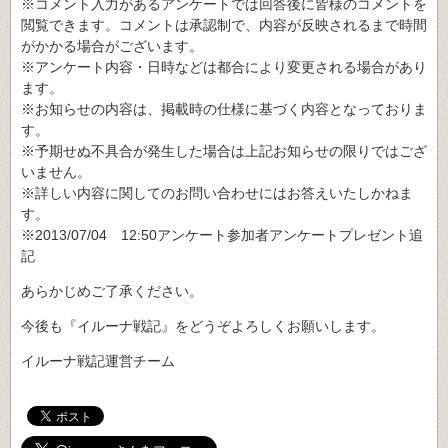
※コメント入力があるアンケートでは回答後に皆様のコメントを
閲覧できます。コメントは承認制で、内容が反映されるまで時間
がかかる場合がございます。
※アンケート内容・日時などは都合により変更される場合があり
ます。
※お知らせの内容は、掲載時の仕様に基づく内容となっておりま
す。
※予期せぬ不具合が発生した場合は上記お知らせの限りではござ
いません。
※詳しい内容に関してのお問い合わせにはお答えいたしかねま
す。
※2013/07/04 12:50アンケート参加者アンケートプレゼント追
記
あらかじめご了承ください。
今後も『イルーナ戦記』をどうぞよろしくお願いします。
イルーナ戦記運営チーム