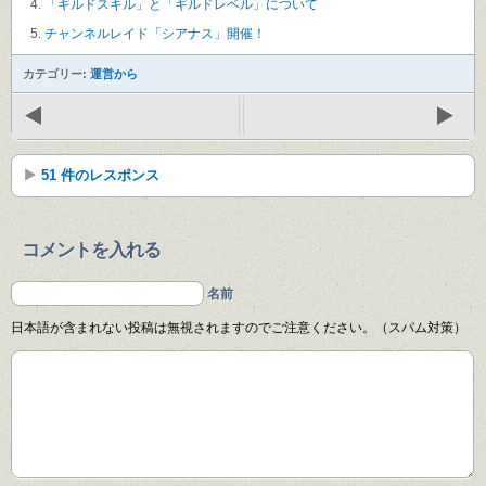
「ギルドスキル」と「ギルドレベル」について
チャンネルレイド「シアナス」開催！
カテゴリー:
運営から
51 件のレスポンス
コメントを入れる
名前
日本語が含まれない投稿は無視されますのでご注意ください。（スパム対策）