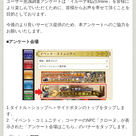
ユーザー意識調査アンケートは「イルーナ戦記Online」を皆様に
より楽しんでいただくために、皆様からお声を寄せて頂くことを
目的としております。
今後のより良いサービス提供のため、本アンケートへのご協力を
お願いいたします。
■アンケート会場
1.タイトル＞ショップへ＞サイドボタンのトップをタップしま
す。
2.「イベント・コミュニティ」コーナーのNPC「クローヌ」が表
示された「アンケート会場はこちら」のバナーをタップします。