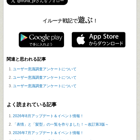
遊ぶ
イルーナ戦記で
！
関連と思われる記事
ユーザー意識調査アンケートについて
ユーザー意識調査アンケートについて
ユーザー意識調査アンケートについて
よく読まれている記事
2026年8月アップデート＆イベント情報！
「表情」と「髪型」の一覧を作りました！～改訂第3版～
2026年7月アップデート＆イベント情報！