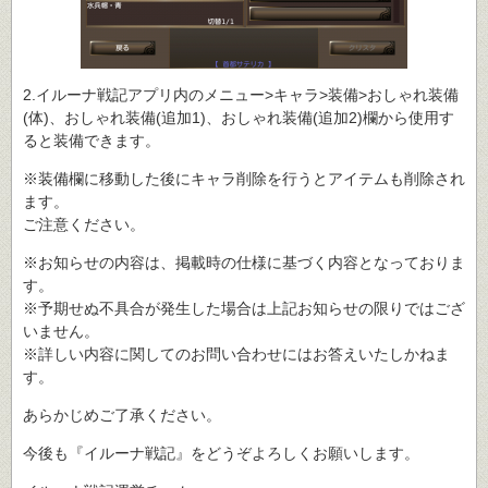
2.イルーナ戦記アプリ内のメニュー>キャラ>装備>おしゃれ装備
(体)、おしゃれ装備(追加1)、おしゃれ装備(追加2)欄から使用す
ると装備できます。
※装備欄に移動した後にキャラ削除を行うとアイテムも削除され
ます。
ご注意ください。
※お知らせの内容は、掲載時の仕様に基づく内容となっておりま
す。
※予期せぬ不具合が発生した場合は上記お知らせの限りではござ
いません。
※詳しい内容に関してのお問い合わせにはお答えいたしかねま
す。
あらかじめご了承ください。
今後も『イルーナ戦記』をどうぞよろしくお願いします。