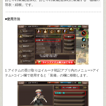
羽衣・緋桐」です。
■使用方法
1.アイテムの受け取りはイルーナ戦記アプリ内のメニュー>アイ
テム>コイン欄で使用すると「装備」の欄に移動します。