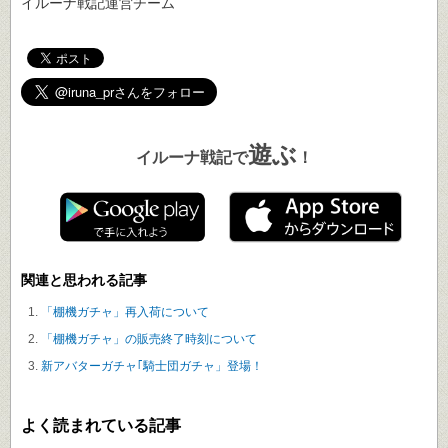
イルーナ戦記運営チーム
遊ぶ
イルーナ戦記で
！
関連と思われる記事
「棚機ガチャ」再入荷について
「棚機ガチャ」の販売終了時刻について
新アバターガチャ｢騎士団ガチャ」登場！
よく読まれている記事