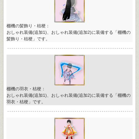
棚機の髪飾り・桔梗：
おしゃれ装備(追加1)、おしゃれ装備(追加2)に装備する「棚機の
髪飾り・桔梗」です。
棚機の羽衣・桔梗：
おしゃれ装備(追加1)、おしゃれ装備(追加2)に装備する「棚機の
羽衣・桔梗」です。