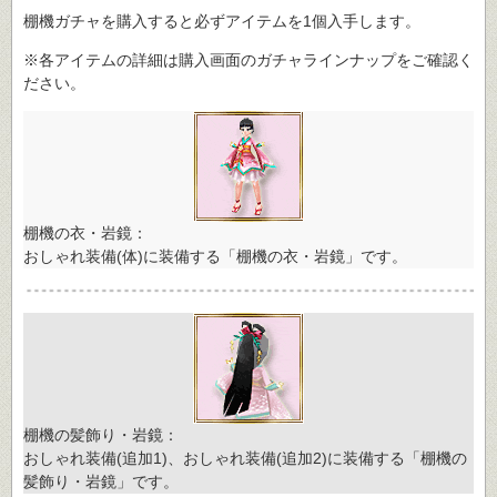
棚機ガチャを購入すると必ずアイテムを1個入手します。
※各アイテムの詳細は購入画面のガチャラインナップをご確認く
ださい。
棚機の衣・岩鏡：
おしゃれ装備(体)に装備する「棚機の衣・岩鏡」です。
棚機の髪飾り・岩鏡：
おしゃれ装備(追加1)、おしゃれ装備(追加2)に装備する「棚機の
髪飾り・岩鏡」です。