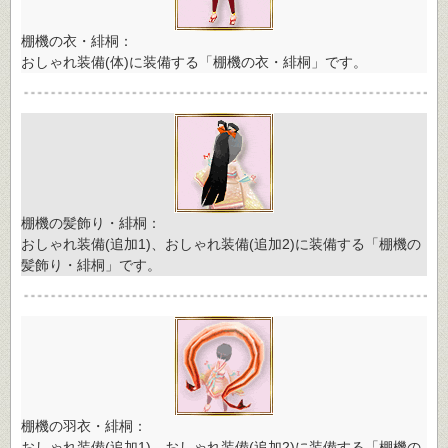
棚機の衣・緋桐：
おしゃれ装備(体)に装備する「棚機の衣・緋桐」です。
棚機の髪飾り・緋桐：
おしゃれ装備(追加1)、おしゃれ装備(追加2)に装備する「棚機の
髪飾り・緋桐」です。
棚機の羽衣・緋桐：
おしゃれ装備(追加1)、おしゃれ装備(追加2)に装備する「棚機の