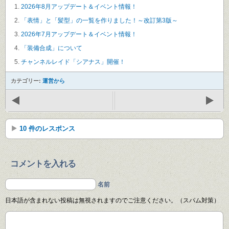
2026年8月アップデート＆イベント情報！
「表情」と「髪型」の一覧を作りました！～改訂第3版～
2026年7月アップデート＆イベント情報！
「装備合成」について
チャンネルレイド「シアナス」開催！
カテゴリー:
運営から
10 件のレスポンス
コメントを入れる
名前
日本語が含まれない投稿は無視されますのでご注意ください。（スパム対策）