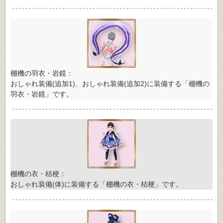
棚機の羽衣・岩鏡：
おしゃれ装備(追加1)、おしゃれ装備(追加2)に装備する「棚機の
羽衣・岩鏡」です。
棚機の衣・桔梗：
おしゃれ装備(体)に装備する「棚機の衣・桔梗」です。