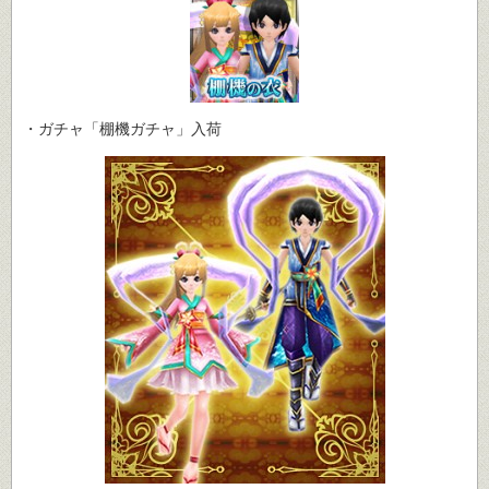
・ガチャ「棚機ガチャ」入荷