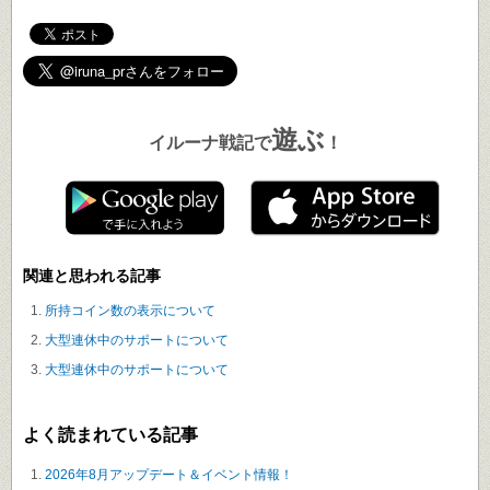
遊ぶ
イルーナ戦記で
！
関連と思われる記事
所持コイン数の表示について
大型連休中のサポートについて
大型連休中のサポートについて
よく読まれている記事
2026年8月アップデート＆イベント情報！