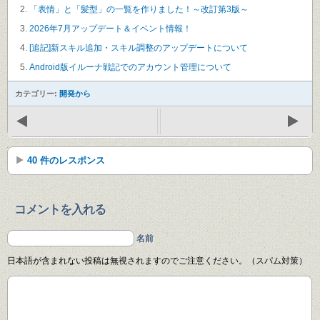
「表情」と「髪型」の一覧を作りました！～改訂第3版～
2026年7月アップデート＆イベント情報！
[追記]新スキル追加・スキル調整のアップデートについて
Android版イルーナ戦記でのアカウント管理について
カテゴリー:
開発から
40 件のレスポンス
コメントを入れる
名前
日本語が含まれない投稿は無視されますのでご注意ください。（スパム対策）