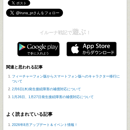
遊ぶ
イルーナ戦記で
！
関連と思われる記事
フィーチャーフォン版からスマートフォン版へのキャラクター移行に
ついて
2月6日(木)発生接続障害の補償対応について
1月26日、1月27日発生接続障害の補償対応について
よく読まれている記事
2026年8月アップデート＆イベント情報！