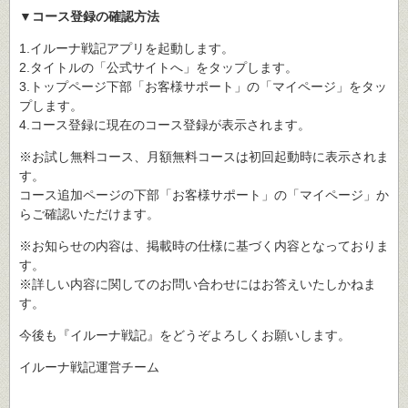
▼コース登録の確認方法
1.イルーナ戦記アプリを起動します。
2.タイトルの「公式サイトへ」をタップします。
3.トップページ下部「お客様サポート」の「マイページ」をタッ
プします。
4.コース登録に現在のコース登録が表示されます。
※お試し無料コース、月額無料コースは初回起動時に表示されま
す。
コース追加ページの下部「お客様サポート」の「マイページ」か
らご確認いただけます。
※お知らせの内容は、掲載時の仕様に基づく内容となっておりま
す。
※詳しい内容に関してのお問い合わせにはお答えいたしかねま
す。
今後も『イルーナ戦記』をどうぞよろしくお願いします。
イルーナ戦記運営チーム