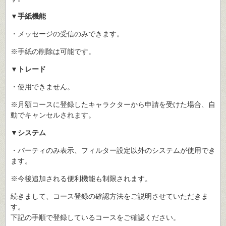
▼手紙機能
・メッセージの受信のみできます。
※手紙の削除は可能です。
▼トレード
・使用できません。
※月額コースに登録したキャラクターから申請を受けた場合、自
動でキャンセルされます。
▼システム
・パーティのみ表示、フィルター設定以外のシステムが使用でき
ます。
※今後追加される便利機能も制限されます。
続きまして、コース登録の確認方法をご説明させていただきま
す。
下記の手順で登録しているコースをご確認ください。