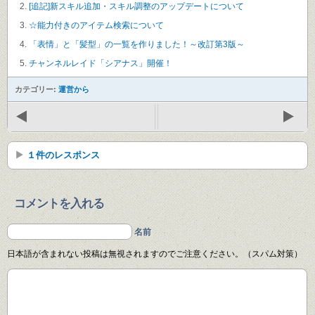
[追記]新スキル追加・スキル調整のアップデートについて
☆能力付きのアイテム検索について
「表情」と「髪型」の一覧を作りました！～改訂第3版～
チャンネルレイド「シアナス」開催！
カテゴリー:
運営から
１件のレスポンス
コメントを入れる
名前
日本語が含まれない投稿は無視されますのでご注意ください。（スパム対策）