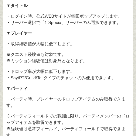
▼タイトル
・ログイン時、公式WEBサイトが毎回ポップアップします。
・サーバー選択で「1:Specia」サーバーのみ選択できます。
▼プレイヤー
・取得経験値が大幅に低下します。
※クエスト経験値も対象です。
※ミッション経験値は対象外となります。
・ドロップ率が大幅に低下します。
・Say/PT/Guild/Tellタイプのチャットのみ使用できます。
▼パーティ
・パーティ時、プレイヤーのドロップアイテムのみ取得できま
す。
※パーティフィールドでの戦闘に限り、パーティメンバーのドロ
ップアイテムを取得できます。
※経験値は通常フィールド、パーティフィールドで取得できま
す。