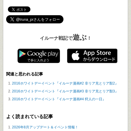
遊ぶ
イルーナ戦記で
！
関連と思われる記事
2016ホワイトデーイベント『イルーナ漫画#2 非リア充とリア獣2』
2016ホワイトデーイベント『イルーナ漫画#3 非リア充とリア獣3』
2016ホワイトデーイベント『イルーナ漫画#4 狩人の一日』
よく読まれている記事
2026年8月アップデート＆イベント情報！