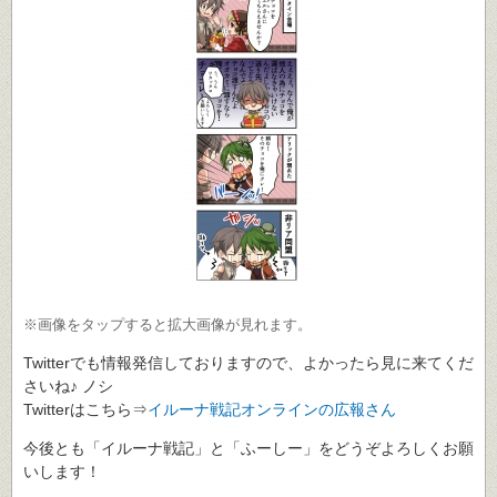
※画像をタップすると拡大画像が見れます。
Twitterでも情報発信しておりますので、よかったら見に来てくだ
さいね♪ ノシ
Twitterはこちら⇒
イルーナ戦記オンラインの広報さん
今後とも「イルーナ戦記」と「ふーしー」をどうぞよろしくお願
いします！