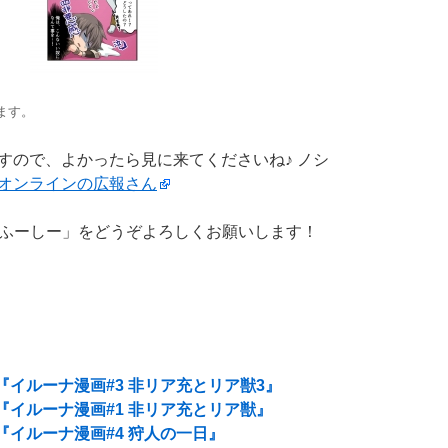
ます。
りますので、よかったら見に来てくださいね♪ ノシ
オンラインの広報さん
ふーしー」をどうぞよろしくお願いします！
『イルーナ漫画#3 非リア充とリア獣3』
『イルーナ漫画#1 非リア充とリア獣』
『イルーナ漫画#4 狩人の一日』