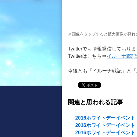
※画像をタップすると拡大画像が見れ
Twitterでも情報発信してお
Twitterはこちら⇒
イルーナ戦記
今後とも「イルーナ戦記」と「
関連と思われる記事
2016ホワイトデーイベント
2016ホワイトデーイベント
2016ホワイトデーイベント