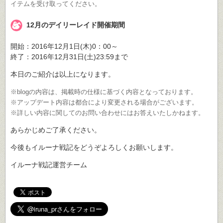
イテムを受け取ってください。
12月のデイリーレイド開催期間
開始：2016年12月1日(木)0：00～
終了：2016年12月31日(土)23:59まで
本日のご紹介は以上になります。
※blogの内容は、掲載時の仕様に基づく内容となっております。
※アップデート内容は都合により変更される場合がございます。
※詳しい内容に関してのお問い合わせにはお答えいたしかねます。
あらかじめご了承ください。
今後もイルーナ戦記をどうぞよろしくお願いします。
イルーナ戦記運営チーム