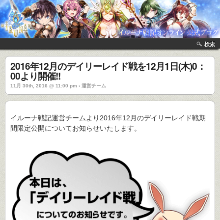
検索
2016年12月のデイリーレイド戦を12月1日(木)0：
00より開催!!
11月 30th, 2016 @ 11:00 pm › 運営チーム
イルーナ戦記運営チームより2016年12月のデイリーレイド戦期
間限定公開についてお知らせいたします。