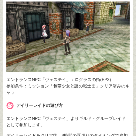
エントランスNPC「ヴェステイ」：ログラスの街(EP3)
参加条件：ミッション「包帯少女と謎の戦士団」クリア済みのキ
ャラ
デイリーレイドの遊び方
エントランスNPC「ヴェステイ」よりギルド・グループレイド
として参加します。
デイリーレイドをクリア後、8時間の区切りのタイミングで参加