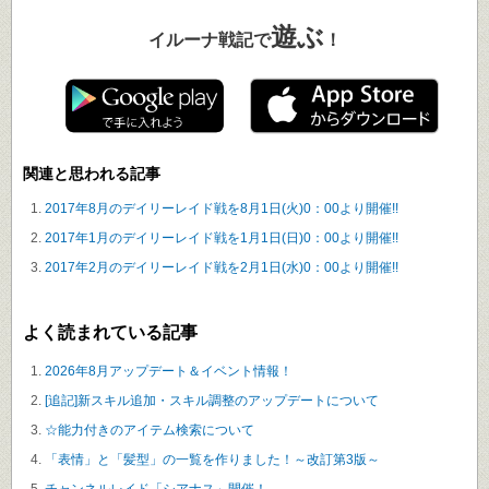
遊ぶ
イルーナ戦記で
！
関連と思われる記事
2017年8月のデイリーレイド戦を8月1日(火)0：00より開催!!
2017年1月のデイリーレイド戦を1月1日(日)0：00より開催!!
2017年2月のデイリーレイド戦を2月1日(水)0：00より開催!!
よく読まれている記事
2026年8月アップデート＆イベント情報！
[追記]新スキル追加・スキル調整のアップデートについて
☆能力付きのアイテム検索について
「表情」と「髪型」の一覧を作りました！～改訂第3版～