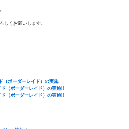
。
ろしくお願いします。
レイド（ボーダーレイド）の実施
レイド（ボーダーレイド）の実施!!
レイド（ボーダーレイド）の実施!!