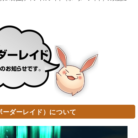
ボーダーレイド）について