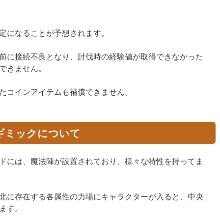
定になることが予想されます。
前に接続不良となり、討伐時の経験値が取得できなかった
できません。
たコインアイテムも補償できません。
ギミックについて
ドには、魔法陣が設置されており、様々な特性を持ってま
北に存在する各属性の力場にキャラクターが入ると、中央
ます。