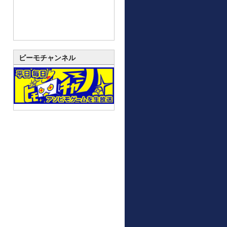
ビーモチャンネル