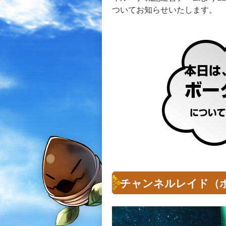
ついてお知らせいたします。
チャンネルレイド（