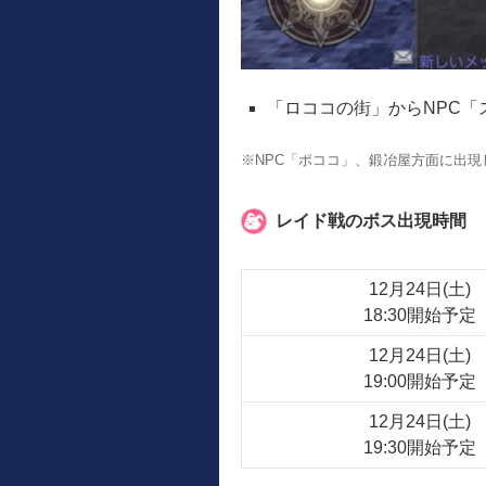
「ロココの街」からNPC
※NPC「ポココ」、鍛冶屋方面に出現
レイド戦のボス出現時間
12月24日(土)
18:30開始予定
12月24日(土)
19:00開始予定
12月24日(土)
19:30開始予定