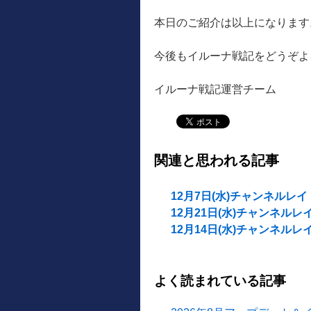
本日のご紹介は以上になります
今後もイルーナ戦記をどうぞよ
イルーナ戦記運営チーム
関連と思われる記事
12月7日(水)チャンネル
12月21日(水)チャンネル
12月14日(水)チャンネル
よく読まれている記事