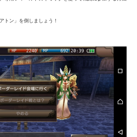
アトン」を倒しましょう！