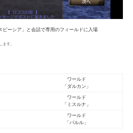
「スピーシア」と会話で専用のフィールドに入場
します。
ワールド
「ダルカン」
ワールド
「ミスルナ」
ワールド
「パルル」