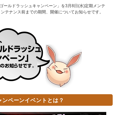
ゴールドラッシュキャンペーン」を3月8日(水)定期メンテ
期メンテナンス前までの期間、開催についてお知らせです。
ャンペーンイベントとは？