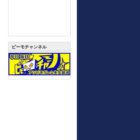
ビーモチャンネル