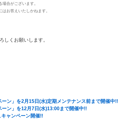
る場合がございます。
にはお答えいたしかねます。
ろしくお願いします。
ン」を2月15日(水)定期メンテナンス前まで開催中!!
」を12月7日(水)13:00まで開催中!!
キャンペーン開催!!