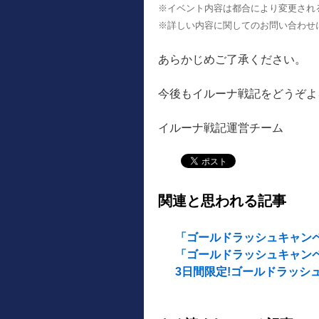
※イベント内容は都合により変更され
※詳しい内容に関してのお問い合わせ
あらかじめご了承ください。
今後もイルーナ戦記をどうぞよ
イルーナ戦記運営チーム
関連と思われる記事
「ゴールドラッシュキャンペー
「ゴールドラッシュキャンペーン
3日間限定!ゴールドラッシュ