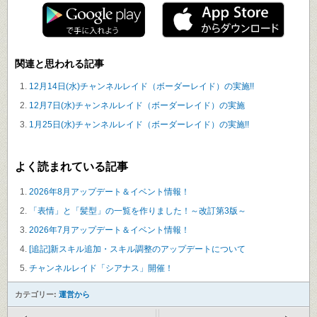
関連と思われる記事
12月14日(水)チャンネルレイド（ボーダーレイド）の実施!!
12月7日(水)チャンネルレイド（ボーダーレイド）の実施
1月25日(水)チャンネルレイド（ボーダーレイド）の実施!!
よく読まれている記事
2026年8月アップデート＆イベント情報！
「表情」と「髪型」の一覧を作りました！～改訂第3版～
2026年7月アップデート＆イベント情報！
[追記]新スキル追加・スキル調整のアップデートについて
チャンネルレイド「シアナス」開催！
カテゴリー:
運営から