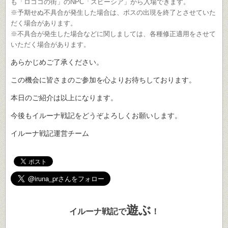
も「ロココの街」のNPC「スピーシア」から入場できます。
※予期せぬ不具合が発生した場合は、ボスの出現を終了とさせていた
だく場合があります。
※不具合が発生した場合などに関しましては、各種修正適用をさせて
いただく場合があります。
あらかじめご了承ください。
この機会に皆さまのご参加を心よりお待ちしております。
本日のご紹介は以上になります。
今後もイルーナ戦記をどうぞよろしくお願いします。
イルーナ戦記運営チーム
遊ぶ
イルーナ戦記で
！