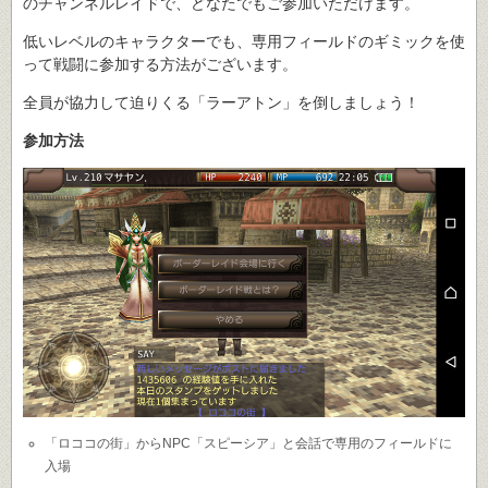
のチャンネルレイドで、どなたでもご参加いただけます。
低いレベルのキャラクターでも、専用フィールドのギミックを使
って戦闘に参加する方法がございます。
全員が協力して迫りくる「ラーアトン」を倒しましょう！
参加方法
「ロココの街」からNPC「スピーシア」と会話で専用のフィールドに
入場