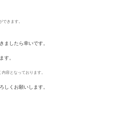
ができます。
きましたら幸いです。
ます。
づく内容となっております。
ろしくお願いします。