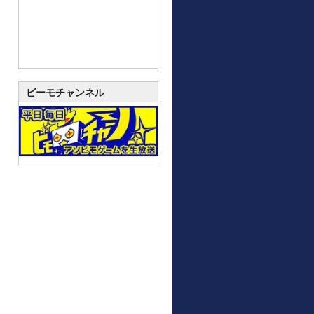
ビーモチャンネル