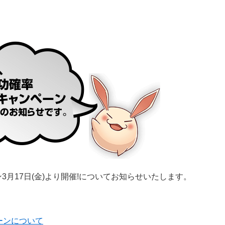
3月17日(金)より開催!についてお知らせいたします。
ーンについて