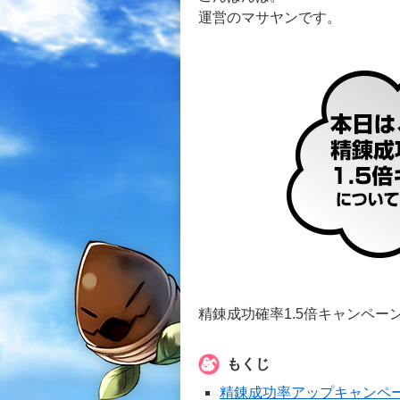
運営のマサヤンです。
精錬成功確率1.5倍キャンペーン
もくじ
精錬成功率アップキャンペ