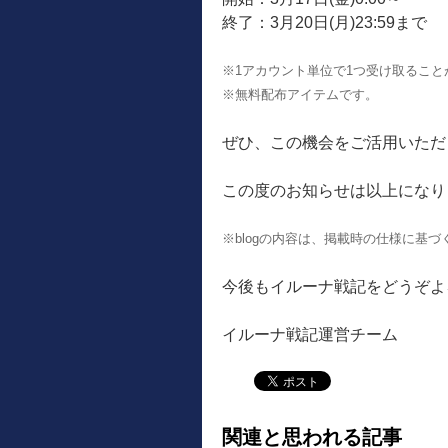
終了：3月20日(月)23:59まで
※1アカウント単位で1つ受け取ること
※無料配布アイテムです。
ぜひ、この機会をご活用いただ
この度のお知らせは以上になり
※blogの内容は、掲載時の仕様に基
今後もイルーナ戦記をどうぞよ
イルーナ戦記運営チーム
関連と思われる記事