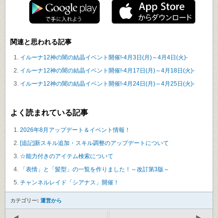
関連と思われる記事
イルーナ12神の闇の結晶イベント開催!-4月3日(月)～4月4日(火)-
イルーナ12神の闇の結晶イベント開催!-4月17日(月)～4月18日(火)-
イルーナ12神の闇の結晶イベント開催!-4月24日(月)～4月25日(火)-
よく読まれている記事
2026年8月アップデート＆イベント情報！
[追記]新スキル追加・スキル調整のアップデートについて
☆能力付きのアイテム検索について
「表情」と「髪型」の一覧を作りました！～改訂第3版～
チャンネルレイド「シアナス」開催！
カテゴリー:
運営から