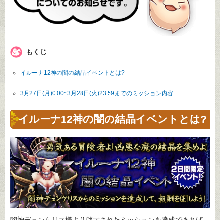
もくじ
イルーナ12神の闇の結晶イベントとは?
3月27日(月)0:00~3月28日(火)23:59までのミッション内容
イルーナ12神の闇の結晶イベントとは?
闇神デュンケリス様より啓示されたミッションを達成できれば、