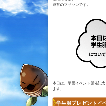
運営のマサヤンです。
本日は、学園イベント開催記念
ます。
学生服プレゼントイ