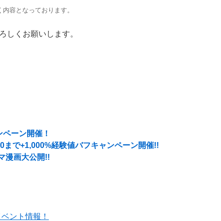
づく内容となっております。
ろしくお願いします。
ンペーン開催！
0まで+1,000%経験値バフキャンペーン開催!!
漫画大公開!!
イベント情報！