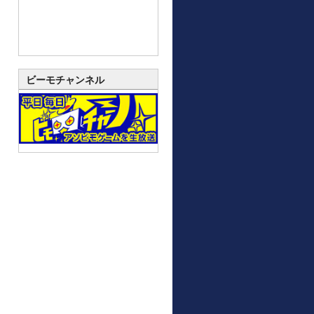
ビーモチャンネル