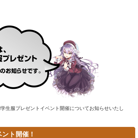
!学生服プレゼントイベント開催についてお知らせいたし
ベント開催！