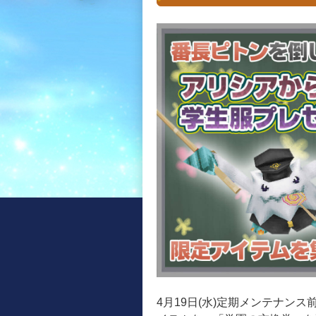
4月19日(水)定期メンテナン