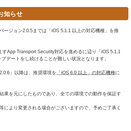
お知らせ
ージョン2.0.5までは「iOS 5.1.1 以上の対応機種」を推
p Transport Security対応を進めるに辺り「iOS 5.1.1
ップデートをし続けることが難しい状況となります。
.0.6」以降は、推奨環境を
「iOS 6.0 以上」の対応機種
に
結果を元にしたものであり、全ての環境での動作を保証す
等により変更される場合がございますので、予めご了承く