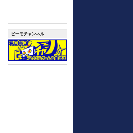
ビーモチャンネル