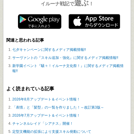
遊ぶ
イルーナ戦記で
！
関連と思われる記事
七夕キャンペーンに関するメディア掲載情報!!
サーヴァントの『スキル追加・強化』に関するメディア掲載情報!!
新学園イベント『騒々！イルーナ文化祭！』に関するメディア掲載情
報!!
よく読まれている記事
2026年8月アップデート＆イベント情報！
「表情」と「髪型」の一覧を作りました！～改訂第3版～
2026年7月アップデート＆イベント情報！
チャンネルレイド「シアナス」開催！
定型文機能の拡張により支援スキル発動について