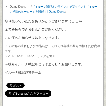
Game Deets ⇒『
『イルーナ戦記オンライン』で新イベント「イルー
ナ学園のヒーロー」を開催！ | Game Deets
』
取り扱っていただきありがとうございます（＿ ＿ｍ
全てを紹介できませんがご容赦ください。
この度のお知らせは以上になります。
※その他の社名および商品名は、それぞれ各社の登録商標または商標
です。
※2017/06/08 10:32 リンクを追加。
今後もイルーナ戦記をどうぞよろしくお願いします。
イルーナ戦記運営チーム