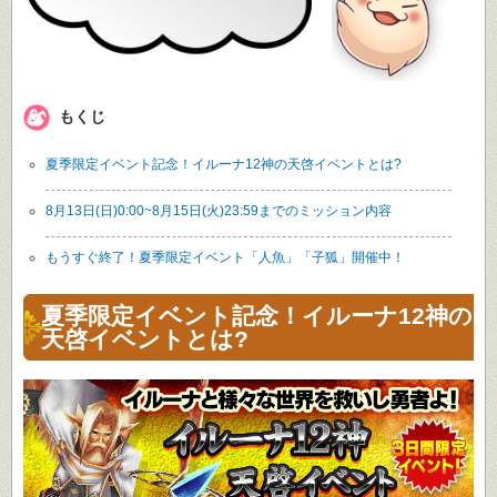
もくじ
夏季限定イベント記念！イルーナ12神の天啓イベントとは?
8月13日(日)0:00~8月15日(火)23:59までのミッション内容
もうすぐ終了！夏季限定イベント「人魚」「子狐」開催中！
夏季限定イベント記念！イルーナ12神の
天啓イベントとは?