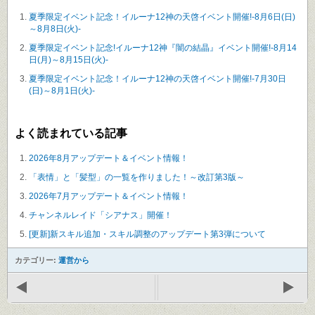
夏季限定イベント記念！イルーナ12神の天啓イベント開催!-8月6日(日)
～8月8日(火)-
夏季限定イベント記念!イルーナ12神『闇の結晶』イベント開催!-8月14
日(月)～8月15日(火)-
夏季限定イベント記念！イルーナ12神の天啓イベント開催!-7月30日
(日)～8月1日(火)-
よく読まれている記事
2026年8月アップデート＆イベント情報！
「表情」と「髪型」の一覧を作りました！～改訂第3版～
2026年7月アップデート＆イベント情報！
チャンネルレイド「シアナス」開催！
[更新]新スキル追加・スキル調整のアップデート第3弾について
カテゴリー:
運営から