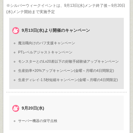
※シルバーウィークイベントは、9月13日(水)メンテ終了後～9月20日
(水)メンテ開始まで実施予定
9月13日(水)より開催のキャンペーン
魔法職向けのバフ支援キャンペーン
PTレベルアジャストキャンペーン
モンスターとのLv20差以下の好敵手経験値アップキャンペーン
生産効率+20%アップキャンペーン(金曜～月曜の4日間限定)
生産ディレイ-1.5秒短縮キャンペーン(金曜～月曜の4日間限定)
9月20日(水)
サーバー機器の保守点検