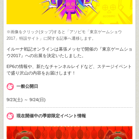
※画像をクリック(タップ)すると「アソビモ「東京ゲームショウ
2017」特設サイト」に関する記事へ遷移します。
イルーナ戦記オンラインは幕張メッセで開催の『東京ゲームショ
ウ2017』への出展を決定いたしました。
EP6の情報や、新たなチャンネルレイドなど、ステージイベント
で盛り沢山の内容をお届けします！
一般公開日
9/23(土) ～ 9/24(日)
現在開催中の季節限定イベント情報