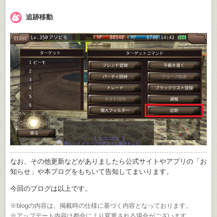
追跡移動
なお、その他更新などがありましたら公式サイトやアプリの「お
知らせ」や本ブログをもちいて告知してまいります。
今回のブログは以上です。
※blogの内容は、掲載時の仕様に基づく内容となっております。
※アップデート内容は都合により変更される場合がございます。