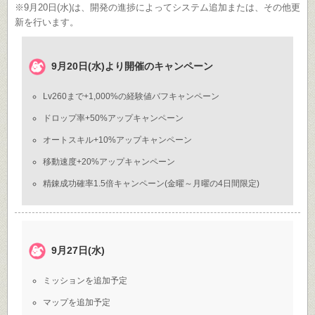
※9月20日(水)は、開発の進捗によってシステム追加または、その他更
新を行います。
9月20日(水)より開催のキャンペーン
Lv260まで+1,000%の経験値バフキャンペーン
ドロップ率+50%アップキャンペーン
オートスキル+10%アップキャンペーン
移動速度+20%アップキャンペーン
精錬成功確率1.5倍キャンペーン(金曜～月曜の4日間限定)
9月27日(水)
ミッションを追加予定
マップを追加予定