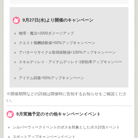
9月27日(水)より開催のキャンペーン
物理・魔法+2000ダメージアップ
クエスト報酬経験値+50%アップキャンペーン
アバターリサイクル取得経験値+100%アップキャンペーン
スキルディレイ・アイテムディレイ-1秒効率アップキャンペー
ン
アイテム回復+50%アップキャンペーン
※開催期間などの詳細は開催時に告知するお知らせをご確認くださ
い。
9月実施予定のその他キャンペーンイベント
シルバーウィークイベントのボスを対象としたボス討伐イベント
スポットアップキャンペーンイベント