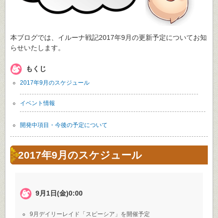
本ブログでは、イルーナ戦記2017年9月の更新予定についてお知
らせいたします。
もくじ
2017年9月のスケジュール
イベント情報
開発中項目・今後の予定について
2017年9月のスケジュール
9月1日(金)0:00
9月デイリーレイド「スピーシア」を開催予定