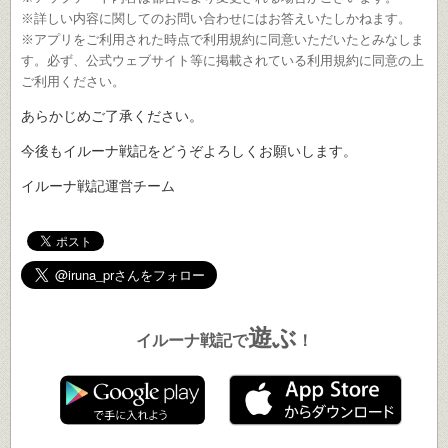
※詳しい内容に関してのお問い合わせにはお答えいたしかねます。
※アプリをご利用された時点で利用規約に同意いただいたとみなしま
す。必ず、公式ウェブサイト等に掲載されている利用規約に同意の上
ご利用ください。
あらかじめご了承ください。
今後もイルーナ戦記をどうぞよろしくお願いします。
イルーナ戦記運営チーム
遊ぶ
イルーナ戦記で
！