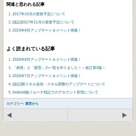
関連と思われる記事
2017年10月の更新予定について
[追記]2017年11月の更新予定について
2023年9月アップデート＆イベント情報！
よく読まれている記事
2026年8月アップデート＆イベント情報！
「表情」と「髪型」の一覧を作りました！～改訂第3版～
2026年7月アップデート＆イベント情報！
[追記]新スキル追加・スキル調整のアップデートについて
Android版イルーナ戦記でのアカウント管理について
カテゴリー:
運営から