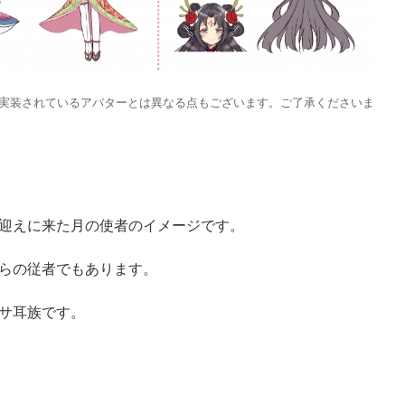
、実装されているアバターとは異なる点もございます。ご了承くださいま
迎えに来た月の使者のイメージです。
らの従者でもあります。
サ耳族です。