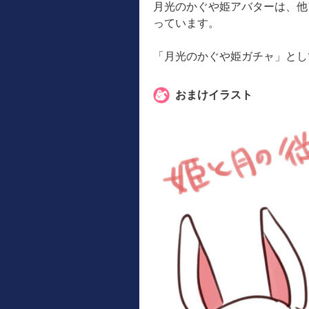
月光のかぐや姫アバターは、他
っています。
「月光のかぐや姫ガチャ」とし
おまけイラスト