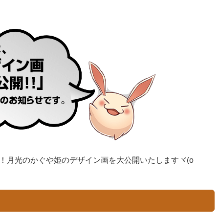
！月光のかぐや姫のデザイン画を大公開いたしますヾ(o