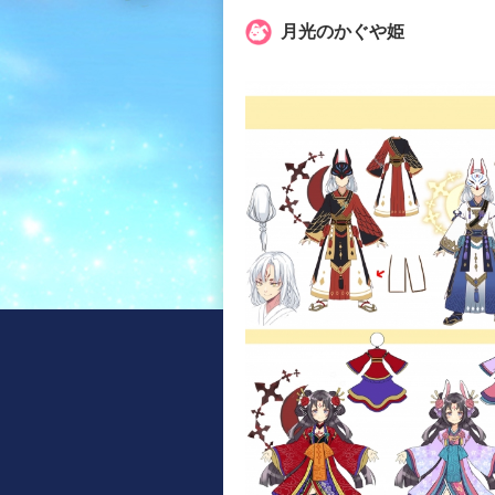
月光のかぐや姫