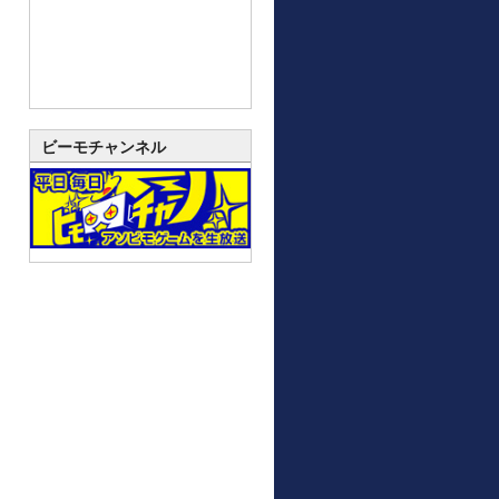
ビーモチャンネル