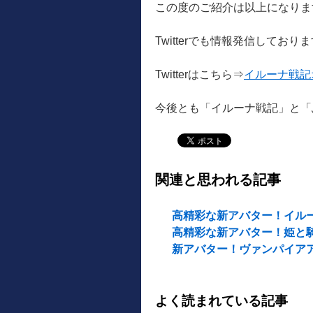
この度のご紹介は以上になりま
Twitterでも情報発信してお
Twitterはこちら⇒
イルーナ戦記
今後とも「イルーナ戦記」と「
関連と思われる記事
高精彩な新アバター！イルー
高精彩な新アバター！姫と騎
新アバター！ヴァンパイアア
よく読まれている記事