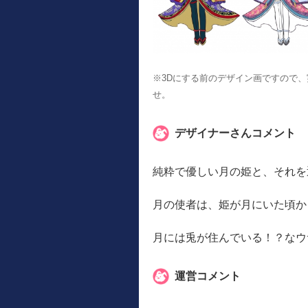
※3Dにする前のデザイン画ですので
せ。
デザイナーさんコメント
純粋で優しい月の姫と、それを
月の使者は、姫が月にいた頃か
月には兎が住んでいる！？なウ
運営コメント