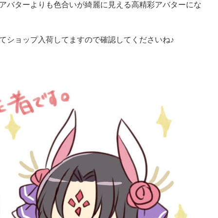
アバターよりも色合いが綺麗に見える高精彩アバターにな
てショップ入荷してますので確認してくださいね♪