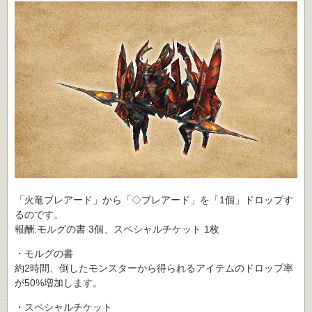
「火竜ブレアード」から「◇ブレアード」を「1個」ドロップす
るのです。
報酬:モルグの書 3個、スペシャルチケット 1枚
・モルグの書
約2時間、倒したモンスターから得られるアイテムのドロップ率
が50%増加します。
・スペシャルチケット