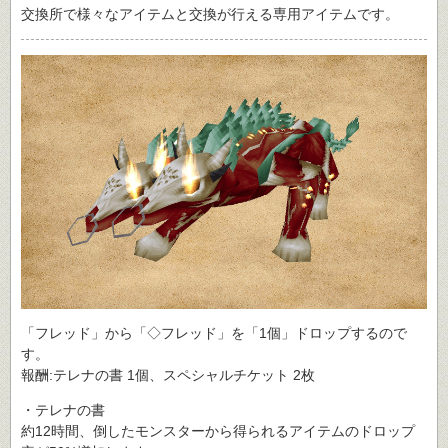
交換所で様々なアイテムと交換が行える専用アイテムです。
「フレッド」から「◇フレッド」を「1個」ドロップするので
す。
報酬:テレナの書 1個、スペシャルチケット 2枚
・テレナの書
約12時間、倒したモンスターから得られるアイテムのドロップ