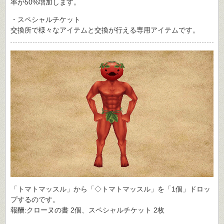
率が50%増加します。
・スペシャルチケット
交換所で様々なアイテムと交換が行える専用アイテムです。
「トマトマッスル」から「◇トマトマッスル」を「1個」ドロッ
プするのです。
報酬:クローヌの書 2個、スペシャルチケット 2枚