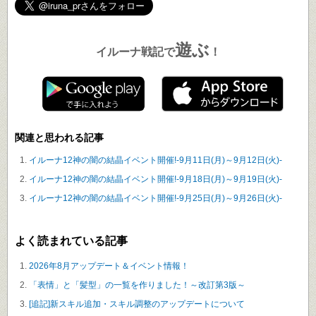
遊ぶ
イルーナ戦記で
！
関連と思われる記事
イルーナ12神の闇の結晶イベント開催!-9月11日(月)～9月12日(火)-
イルーナ12神の闇の結晶イベント開催!-9月18日(月)～9月19日(火)-
イルーナ12神の闇の結晶イベント開催!-9月25日(月)～9月26日(火)-
よく読まれている記事
2026年8月アップデート＆イベント情報！
「表情」と「髪型」の一覧を作りました！～改訂第3版～
[追記]新スキル追加・スキル調整のアップデートについて