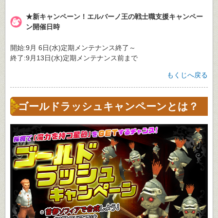
★新キャンペーン！エルバーノ王の戦士職支援キャンペー
ン開催日時
開始:9月 6日(水)定期メンテナンス終了～
終了:9月13日(水)定期メンテナンス前まで
もくじへ戻る
ゴールドラッシュキャンペーンとは？