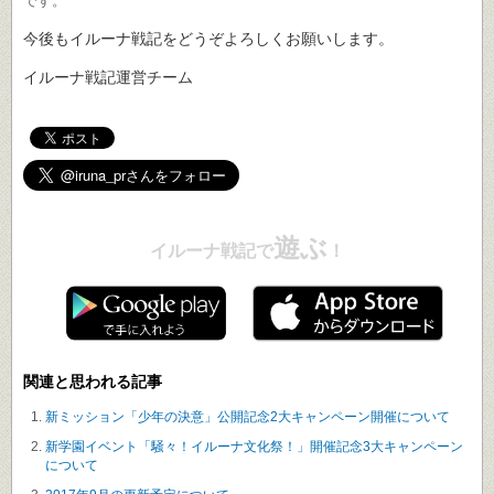
です。
今後もイルーナ戦記をどうぞよろしくお願いします。
イルーナ戦記運営チーム
遊ぶ
イルーナ戦記で
！
関連と思われる記事
新ミッション「少年の決意」公開記念2大キャンペーン開催について
新学園イベント「騒々！イルーナ文化祭！」開催記念3大キャンペーン
について