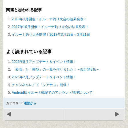
関連と思われる記事
2018年3月開催！イルーナ釣り大会の結果発表！
2017年10月開催！イルーナ釣り大会の結果発表！
イルーナ釣り大会開催！2018年3月15日～3月21日
よく読まれている記事
2026年8月アップデート＆イベント情報！
「表情」と「髪型」の一覧を作りました！～改訂第3版～
2026年7月アップデート＆イベント情報！
チャンネルレイド「シアナス」開催！
Android版イルーナ戦記でのアカウント管理について
カテゴリー:
運営から